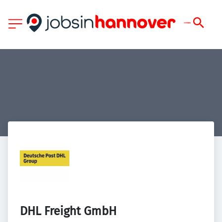
DHL Freight GmbH