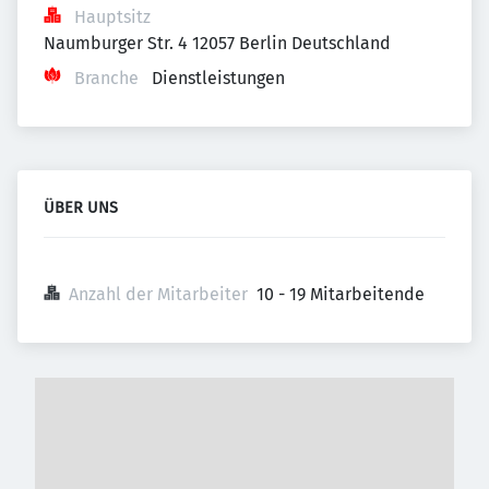
Hauptsitz
Naumburger Str. 4 12057 Berlin Deutschland
Branche
Dienstleistungen
ÜBER UNS
Anzahl der Mitarbeiter
10 - 19 Mitarbeitende