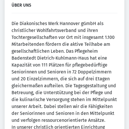
ÜBER UNS
Die Diakonisches Werk Hannover gGmbH als
christlicher Wohlfahrtsverband und ihren
Tochtergesellschaften vor Ort mit insgesamt 1.100
Mitarbeitenden fördern die aktive Teilhabe am
gesellschaftlichen Leben. Das Pflegeheim
Badenstedt Dietrich-Kuhlmann-Haus hat eine
Kapazität von 111 Plätzen für pflegebedürftige
Seniorinnen und Senioren in 72 Doppelzimmern
und 20 Einzelzimmern, die sich auf drei Etagen
gleichermaßen aufteilen. Die Tagesgestaltung und
Betreuung, die Unterstützung bei der Pflege und
die kulinarische Versorgung stehen im Mittelpunkt
unserer Arbeit. Dabei stellen wir die Fähigkeiten
der Seniorinnen und Senioren in den Mittelpunkt
und verfolgen ressourcenorientierte Ansätze.
In unserer christlich orientierten Einrichtung