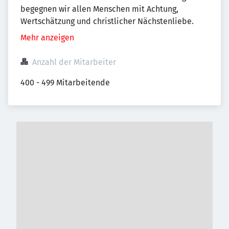
begegnen wir allen Menschen mit Achtung,
Wertschätzung und christlicher Nächstenliebe.
Mehr anzeigen
Anzahl der Mitarbeiter
400 - 499 Mitarbeitende