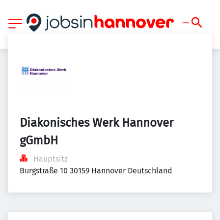
Diakonisches Werk Hannover 
gGmbH
Hauptsitz
Burgstraße 10 30159 Hannover Deutschland