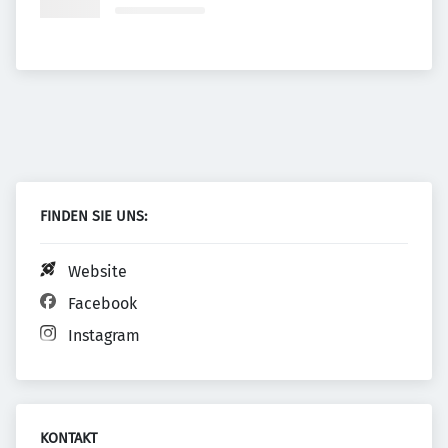
FINDEN SIE UNS:
Website
Facebook
Instagram
KONTAKT