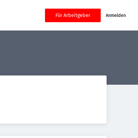
Für Arbeitgeber
Anmelden