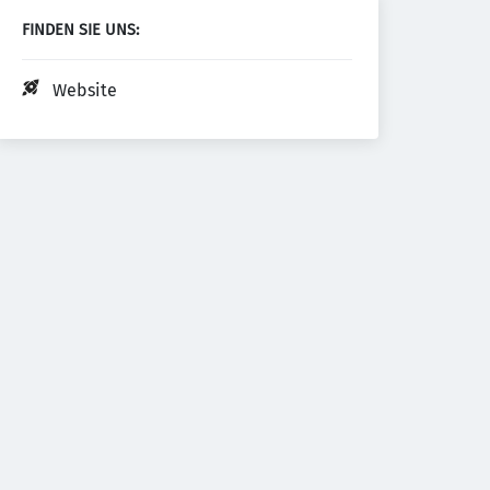
FINDEN SIE UNS:
Website