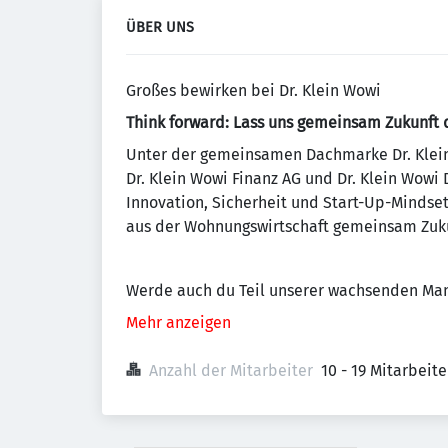
ÜBER UNS
Großes bewirken bei Dr. Klein Wowi
Think forward: Lass uns gemeinsam Zukunft 
Unter der gemeinsamen Dachmarke Dr. Klei
Dr. Klein Wowi Finanz AG und Dr. Klein Wowi 
Innovation, Sicherheit und Start-Up-Mindset
aus der Wohnungswirtschaft gemeinsam Zuk
Werde auch du Teil unserer wachsenden Man
Mehr anzeigen
Anzahl der Mitarbeiter
10 - 19 Mitarbeit