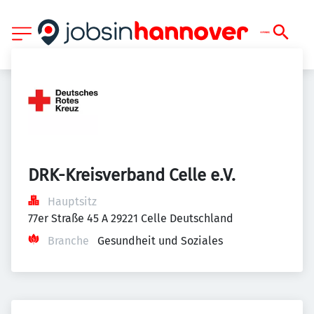
DRK-Kreisverband Celle e.V.
Hauptsitz
77er Straße 45 A 29221 Celle Deutschland
Branche
Gesundheit und Soziales