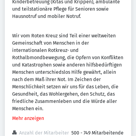
Kinderbetreuung (Kitas und Krippen), ambulante
und teilstationäre Pflege für Senioren sowie
Hausnotruf und mobiler Notruf.
Wir vom Roten Kreuz sind Teil einer weltweiten
Gemeinschaft von Menschen in der
internationalen Rotkreuz- und
Rothalbmondbewegung, die Opfern von Konflikten
und Katastrophen sowie anderen hilfsbedürftigen
Menschen unterschiedslos Hilfe gewährt, allein
nach dem Maß ihrer Not. Im Zeichen der
Menschlichkeit setzen wir uns für das Leben, die
Gesundheit, das Wohlergehen, den Schutz, das
friedliche Zusammenleben und die Würde aller
Menschen ein.
Mehr anzeigen
Anzahl der Mitarbeiter
500 - 749 Mitarbeitende