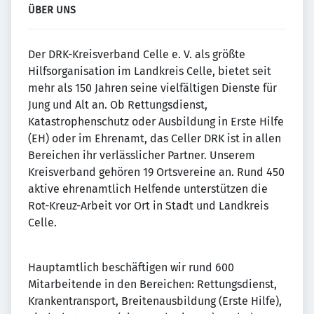
ÜBER UNS
Der DRK-Kreisverband Celle e. V. als größte
Hilfsorganisation im Landkreis Celle, bietet seit
mehr als 150 Jahren seine vielfältigen Dienste für
Jung und Alt an. Ob Rettungsdienst,
Katastrophenschutz oder Ausbildung in Erste Hilfe
(EH) oder im Ehrenamt, das Celler DRK ist in allen
Bereichen ihr verlässlicher Partner. Unserem
Kreisverband gehören 19 Ortsvereine an. Rund 450
aktive ehrenamtlich Helfende unterstützen die
Rot-Kreuz-Arbeit vor Ort in Stadt und Landkreis
Celle.
Hauptamtlich beschäftigen wir rund 600
Mitarbeitende in den Bereichen: Rettungsdienst,
Krankentransport, Breitenausbildung (Erste Hilfe),