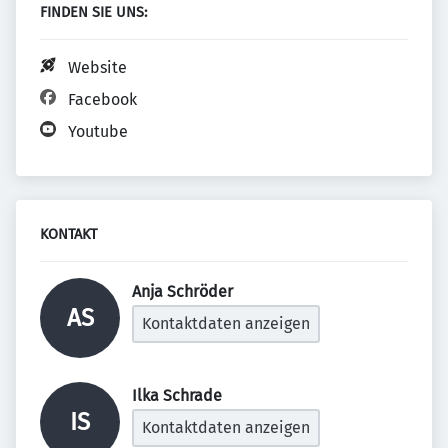
FINDEN SIE UNS:
Website
Facebook
Youtube
KONTAKT
Anja Schröder 
AS
Kontaktdaten anzeigen
Ilka Schrade 
IS
Kontaktdaten anzeigen