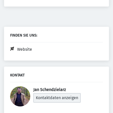
FINDEN SIE UNS:
Website
KONTAKT
Jan Schendzielarz 
Kontaktdaten anzeigen