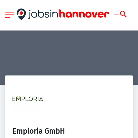
Emploria GmbH