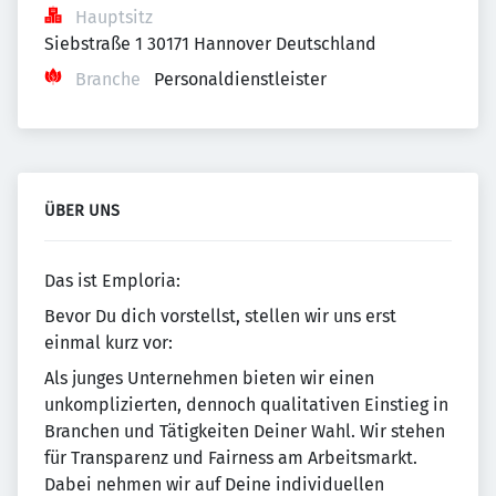
Hauptsitz
Siebstraße 1 30171 Hannover Deutschland
Branche
Personaldienstleister
ÜBER UNS
Das ist Emploria:
Bevor Du dich vorstellst, stellen wir uns erst
einmal kurz vor:
Als junges Unternehmen bieten wir einen
unkomplizierten, dennoch qualitativen Einstieg in
Branchen und Tätigkeiten Deiner Wahl. Wir stehen
für Transparenz und Fairness am Arbeitsmarkt.
Dabei nehmen wir auf Deine individuellen