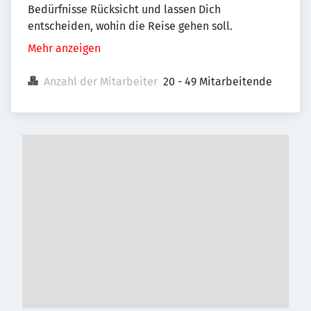
Bedürfnisse Rücksicht und lassen Dich
entscheiden, wohin die Reise gehen soll.
Mehr anzeigen
Anzahl der Mitarbeiter
20 - 49 Mitarbeitende