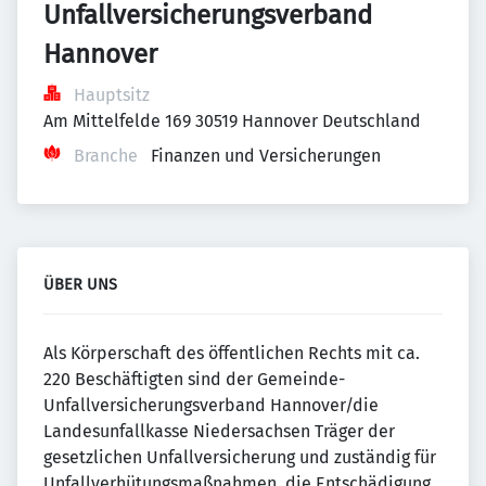
Unfallversicherungsverband 
Hannover
Hauptsitz
Am Mittelfelde 169 30519 Hannover Deutschland
Branche
Finanzen und Versicherungen
ÜBER UNS
Als Körperschaft des öffentlichen Rechts mit ca.
220 Beschäftigten sind der Gemeinde-
Unfallversicherungsverband Hannover/die
Landesunfallkasse Niedersachsen Träger der
gesetzlichen Unfallversicherung und zuständig für
Unfallverhütungsmaßnahmen, die Entschädigung