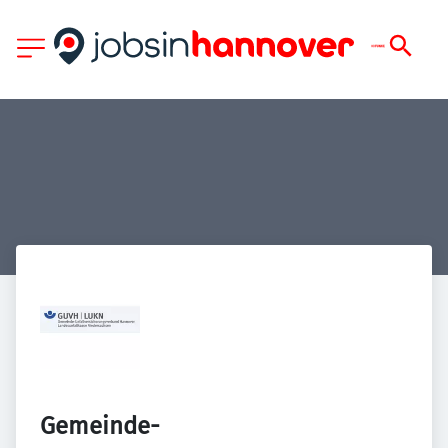
Gemeinde-