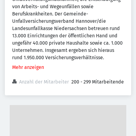
von Arbeits- und Wegeunfällen sowie
Berufskrankheiten. Der Gemeinde-
Unfallversicherungsverband Hannover/die
Landesunfallkasse Niedersachsen betreuen rund
13.000 Einrichtungen der öffentlichen Hand und
ungefähr 40.000 private Haushalte sowie ca. 1.000
Unternehmen. Insgesamt ergeben sich hieraus
rund 1.950.000 Versicherungsverhältnisse.
Mehr anzeigen
Anzahl der Mitarbeiter
200 - 299 Mitarbeitende