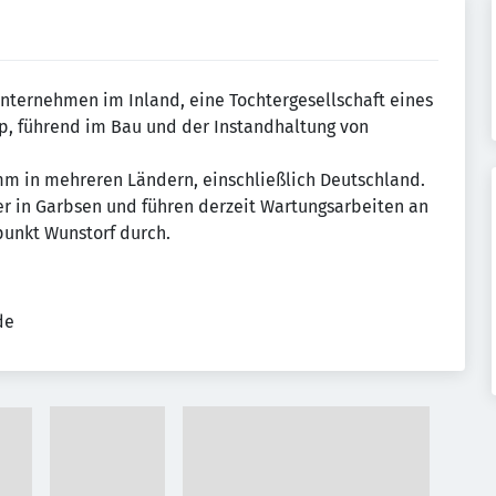
nternehmen im Inland, eine Tochtergesellschaft eines
, führend im Bau und der Instandhaltung von
mm in mehreren Ländern, einschließlich Deutschland.
r in Garbsen und führen derzeit Wartungsarbeiten an
punkt Wunstorf durch.
de