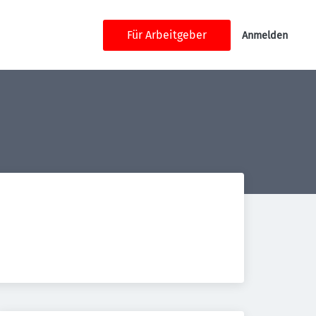
Für Arbeitgeber
Anmelden