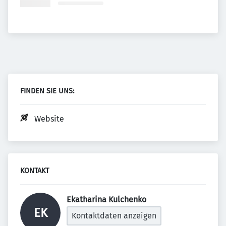
FINDEN SIE UNS:
Website
KONTAKT
Ekatharina Kulchenko 
EK
Kontaktdaten anzeigen