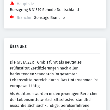
Hauptsitz
Borsigring 8 31319 Sehnde Deutschland
Branche
Sonstige Branche
ÜBER UNS
Die GISTA ZERT GmbH führt als neutrales
Prüfinstitut Zertifizierungen nach allen
bedeutenden Standards im gesamten
Lebensmittelbereich durch. Das Unternehmen ist
europaweit tätig.
Als Auditoren werden in den jeweiligen Bereichen
der Lebensmittelwirtschaft selbstverständlich
ausschließlich sachkundige, berufserfahrene