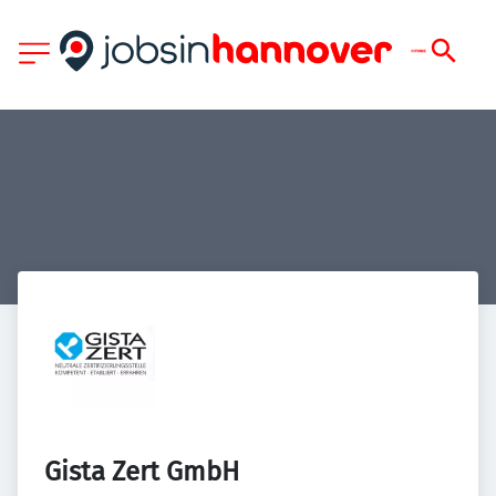
Gista Zert GmbH