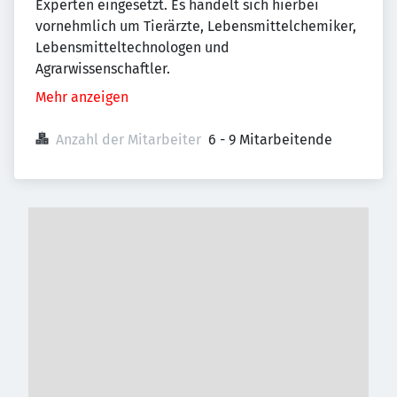
Experten eingesetzt. Es handelt sich hierbei
vornehmlich um Tierärzte, Lebensmittelchemiker,
Lebensmitteltechnologen und
Agrarwissenschaftler.
Mehr anzeigen
Anzahl der Mitarbeiter
6 - 9 Mitarbeitende