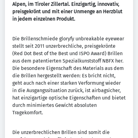
Alpen, im Tiroler Zillertal. Einzigartig, innovativ,
preisgekrönt und mit einer Unmenge an Herzblut
in jedem einzelnen Produkt.
Die Brillenschmiede gloryfy unbreakable eyewear
stellt seit 2011 unzerbrechliche, preisgekrönte
(Red Dot Best of the Best und ISPO Award) Brillen
aus dem patentierten Spezialkunststoff NBFX her.
Die besondere Eigenschaft des Materials aus dem
die Brillen hergestellt werden: Es bricht nicht,
geht auch nach einer starken Verformung wieder
in die Ausgangssituation zurück, ist airbagsicher,
hat einzigartige optische Eigenschaften und bietet
durch minimiertes Gewicht absoluten
Tragekomfort.
Die unzerbrechlichen Brillen sind somit die