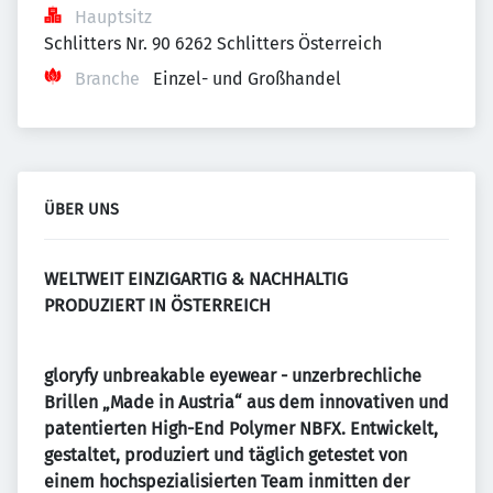
Hauptsitz
Schlitters Nr. 90 6262 Schlitters Österreich
Branche
Einzel- und Großhandel
ÜBER UNS
WELTWEIT EINZIGARTIG & NACHHALTIG
PRODUZIERT IN ÖSTERREICH
gloryfy unbreakable eyewear - unzerbrechliche
Brillen „Made in Austria“ aus dem innovativen und
patentierten High-End Polymer NBFX. Entwickelt,
gestaltet, produziert und täglich getestet von
einem hochspezialisierten Team inmitten der