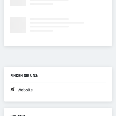
FINDEN SIE UNS:
Website