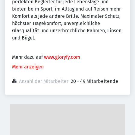
perfekten Begleiter für jede Lebenslage und
bieten beim Sport, im Alltag und auf Reisen mehr
Komfort als jede andere Brille. Maximaler Schutz,
höchster Tragekomfort, unvergleichliche
Glasqualität und unzerbrechliche Rahmen, Linsen
und Bügel.
Mehr dazu auf
www.gloryfy.com
Mehr anzeigen
Anzahl der Mitarbeiter
20 - 49 Mitarbeitende