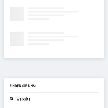
FINDEN SIE UNS:
Website