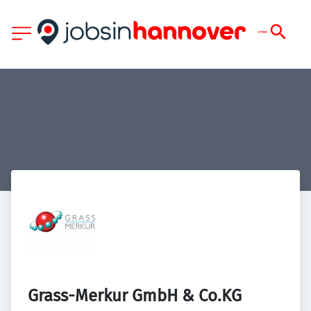
Grass-Merkur GmbH & Co.KG