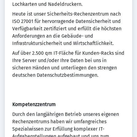
Lochkarten und Nadeldruckern.
Heute ist unser Sicherheits-Rechenzentrum nach
ISO 27001 für hervorragende Datensicherheit und
Verfügbarkeit zertifiziert und erfüllt die höchsten
Anforderungen an die Gebäude- und
Infrastruktursicherheit und Wirtschaftlichkeit.
Auf über 2.500 qm IT-Fläche für Kunden-Racks sind
Ihre Server und/oder Ihre Daten bei uns in
sicheren Händen und unterliegen den strengen
deutschen Datenschutzbestimmungen.
Kompetenzzentrum
Durch den langjährigen Betrieb unseres eigenen
Rechenzentrums haben wir umfangreiches
Spezialwissen zur Erfüllung komplexer IT-
Aufgabenstellungen aufgebaut und uns zum