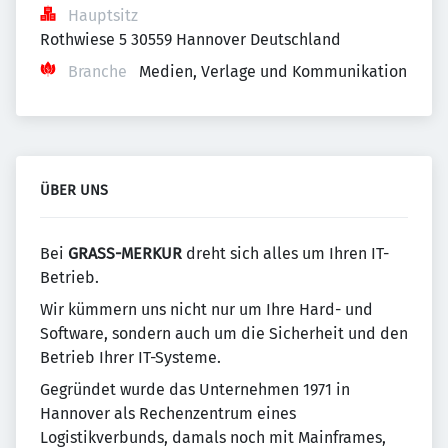
Hauptsitz
Rothwiese 5 30559 Hannover Deutschland
Branche
Medien, Verlage und Kommunikation
ÜBER UNS
Bei
GRASS-MERKUR
dreht sich alles um Ihren IT-
Betrieb.
Wir kümmern uns nicht nur um Ihre Hard- und
Software, sondern auch um die Sicherheit und den
Betrieb Ihrer IT-Systeme.
Gegründet wurde das Unternehmen 1971 in
Hannover als Rechenzentrum eines
Logistikverbunds, damals noch mit Mainframes,