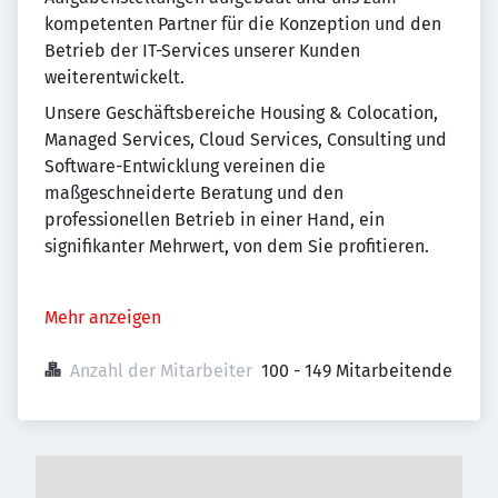
kompetenten Partner für die Konzeption und den
Betrieb der IT-Services unserer Kunden
weiterentwickelt.
Unsere Geschäftsbereiche Housing & Colocation,
Managed Services, Cloud Services, Consulting und
Software-Entwicklung vereinen die
maßgeschneiderte Beratung und den
professionellen Betrieb in einer Hand, ein
signifikanter Mehrwert, von dem Sie profitieren.
Mehr anzeigen
Anzahl der Mitarbeiter
100 - 149 Mitarbeitende