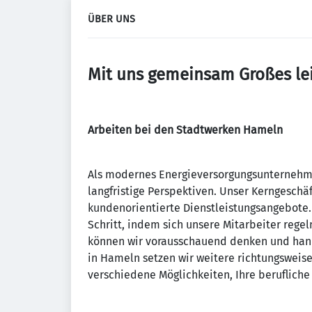
ÜBER UNS
Mit uns gemeinsam Großes lei
Arbeiten bei den Stadtwerken Hameln
Als modernes Energieversorgungsunternehm
langfristige Perspektiven. Unser Kerngeschä
kundenorientierte Dienstleistungsangebote. 
Schritt, indem sich unsere Mitarbeiter rege
können wir vorausschauend denken und hand
in Hameln setzen wir weitere richtungsweis
verschiedene Möglichkeiten, Ihre berufliche