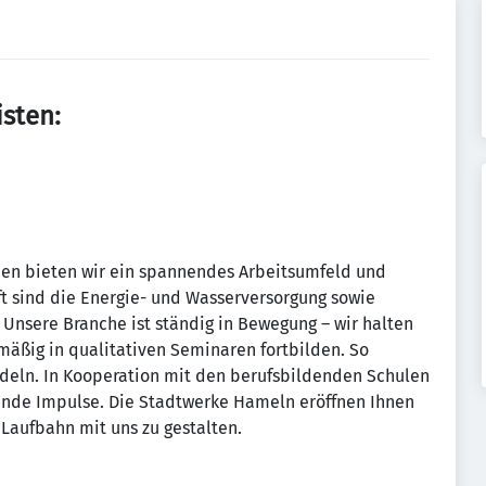
sten:
en bieten wir ein spannendes Arbeitsumfeld und
ft sind die Energie- und Wasserversorgung sowie
Unsere Branche ist ständig in Bewegung – wir halten
lmäßig in qualitativen Seminaren fortbilden. So
eln. In Kooperation mit den berufsbildenden Schulen
ende Impulse. Die Stadtwerke Hameln eröffnen Ihnen
 Laufbahn mit uns zu gestalten.