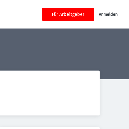
Für Arbeitgeber
Anmelden