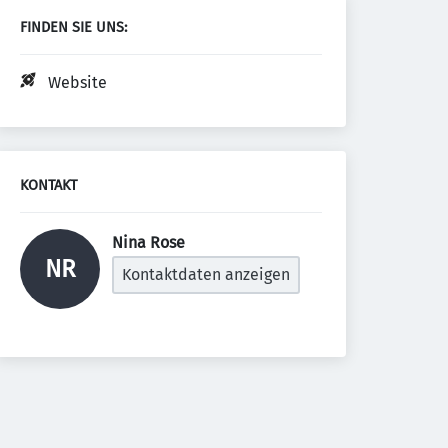
FINDEN SIE UNS:
Website
KONTAKT
Nina Rose 
NR
Kontaktdaten anzeigen