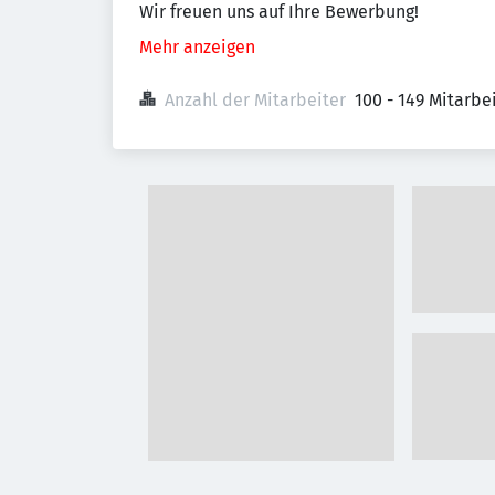
Wir freuen uns auf Ihre Bewerbung!
Mehr anzeigen
Anzahl der Mitarbeiter
100 - 149 Mitarb