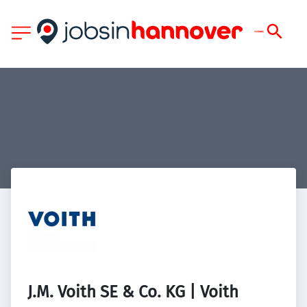
J.M. Voith SE & Co. KG | Voith 