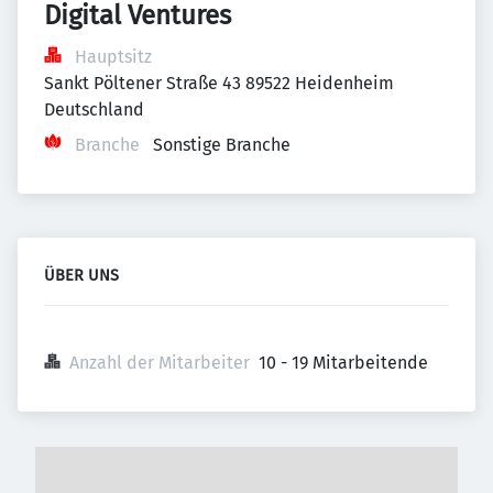
Digital Ventures
Hauptsitz
Sankt Pöltener Straße 43 89522 Heidenheim 
Deutschland
Branche
Sonstige Branche
ÜBER UNS
Anzahl der Mitarbeiter
10 - 19 Mitarbeitende