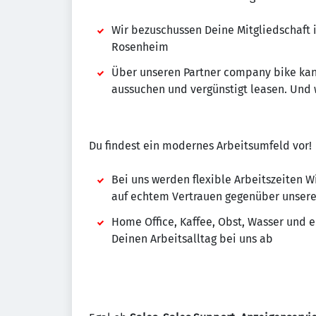
Wir bezuschussen Deine Mitgliedschaft 
Rosenheim
Über unseren Partner company bike kan
aussuchen und vergünstigt leasen. Und 
Du findest ein modernes Arbeitsumfeld vor!
Bei uns werden flexible Arbeitszeiten W
auf echtem Vertrauen gegenüber unser
Home Office, Kaffee, Obst, Wasser und 
Deinen Arbeitsalltag bei uns ab