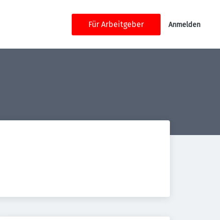
Für Arbeitgeber
Anmelden