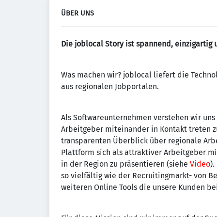
ÜBER UNS
Die joblocal Story ist spannend, einzigartig 
Was machen wir? joblocal liefert die Techno
aus regionalen Jobportalen.
Als Softwareunternehmen verstehen wir uns
Arbeitgeber miteinander in Kontakt treten 
transparenten Überblick über regionale Ar
Plattform sich als attraktiver Arbeitgeber 
in der Region zu präsentieren (siehe
Video
)
so vielfältig wie der Recruitingmarkt- von B
weiteren Online Tools die unsere Kunden be