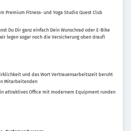
im Premium Fitness- und Yoga Studio Quest Club
nst Du Dir ganz einfach Dein Wunschrad oder E-Bike
wir legen sogar noch die Versicherung oben drauf!
irklichkeit und das Wort Vertrauensarbeitszeit beruht
en Mitarbeitenden
ein attraktives Office mit modernem Equipment runden