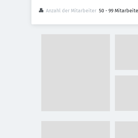
Anzahl der Mitarbeiter
50 - 99 Mitarbeit