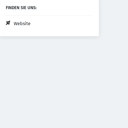
FINDEN SIE UNS:
Website