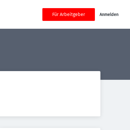
Für Arbeitgeber
Anmelden