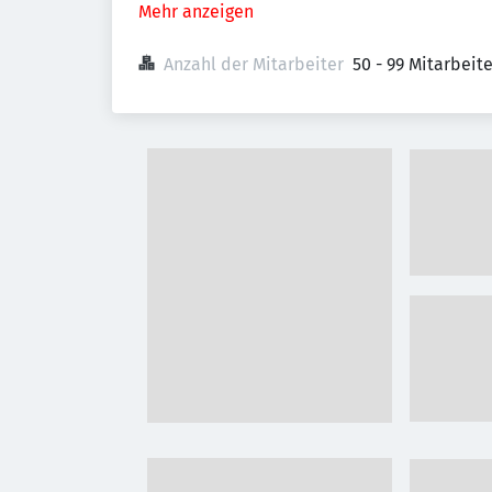
Mehr anzeigen
Anzahl der Mitarbeiter
50 - 99 Mitarbeit