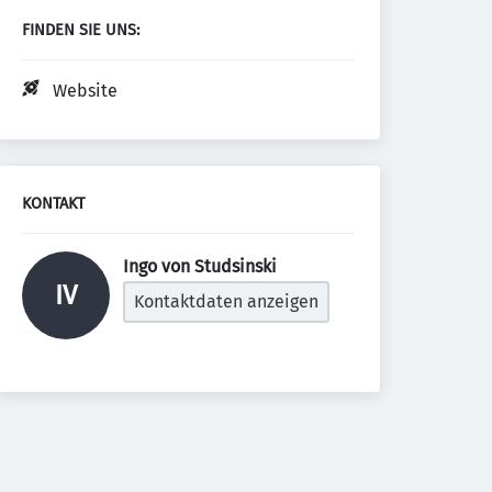
FINDEN SIE UNS:
Website
KONTAKT
Ingo von Studsinski 
IV
Kontaktdaten anzeigen