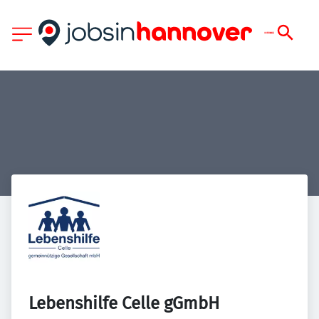
Lebenshilfe Celle gGmbH