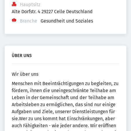
Hauptsitz
Alte Dorfstr. 4 29227 Celle Deutschland
Branche
Gesundheit und Soziales
ÜBER UNS
Wir über uns
Menschen mit Beeinträchtigungen zu begleiten, zu
fördern, ihnen die uneingeschränkte Teilhabe am
Leben in der Gemeinschaft und der Teilhabe am
Arbeitsleben zu ermöglichen, das sind nur einige
Aufgaben und Ziele, unserer Dienstleistungen für
sie.Wer zu uns kommt hat Einschränkungen, aber
auch Fähigkeiten - wie jeder andere. Wir eröffnen