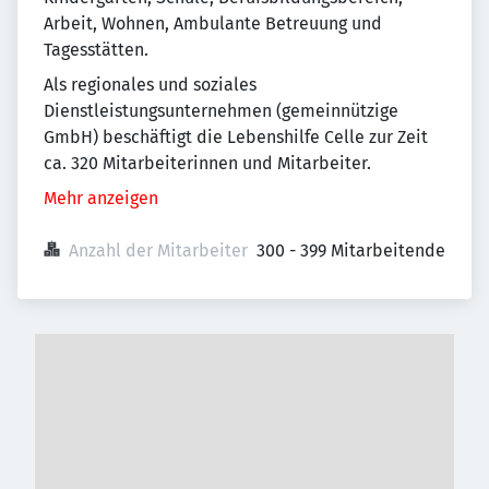
Arbeit, Wohnen, Ambulante Betreuung und
Tagesstätten.
Als regionales und soziales
Dienstleistungsunternehmen (gemeinnützige
GmbH) beschäftigt die Lebenshilfe Celle zur Zeit
ca. 320 Mitarbeiterinnen und Mitarbeiter.
Mehr anzeigen
Anzahl der Mitarbeiter
300 - 399 Mitarbeitende