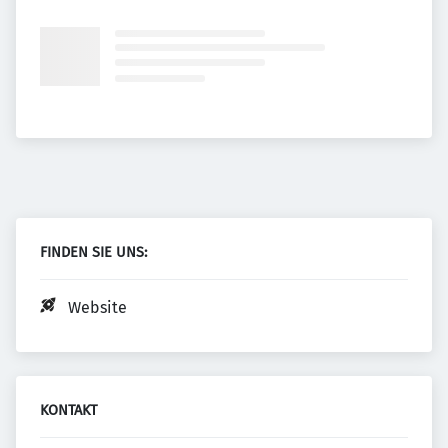
FINDEN SIE UNS:
Website
KONTAKT