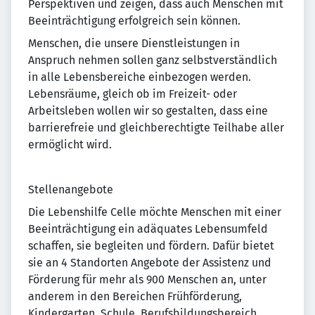
Perspektiven und zeigen, dass auch Menschen mit
Beeinträchtigung erfolgreich sein können.
Menschen, die unsere Dienstleistungen in
Anspruch nehmen sollen ganz selbstverständlich
in alle Lebensbereiche einbezogen werden.
Lebensräume, gleich ob im Freizeit- oder
Arbeitsleben wollen wir so gestalten, dass eine
barrierefreie und gleichberechtigte Teilhabe aller
ermöglicht wird.
Stellenangebote
Die Lebenshilfe Celle möchte Menschen mit einer
Beeinträchtigung ein adäquates Lebensumfeld
schaffen, sie begleiten und fördern. Dafür bietet
sie an 4 Standorten Angebote der Assistenz und
Förderung für mehr als 900 Menschen an, unter
anderem in den Bereichen Frühförderung,
Kindergarten, Schule, Berufsbildungsbereich,