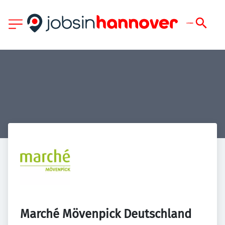
Marché Mövenpick Deutschland 