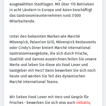
ausgewählten Stadtlagen. Mit über 170 Betrieben
in acht Ländern in Europa und Asien beschäftigt
das Gastronomieunternehmen rund 3'000
Mitarbeitende.
Unter den bekannten Marken wie Marché
Mövenpick, Palavrion Grill, Mövenpick Restaurants
oder Cindy's Diner kreiert Marché International
Gastronomieangebote, die sich durch Frische,
Qualität und Genuss auszeichnen.Teilen Sie unsere
Werte und leben Sie diese als Food Lover und
Gastgeber mit Herz? Dann bewerben Sie sich noch
heute und werden Sie Teil des dynamischen
Marché International Teams.
Wir lieben Food Lover mit Herz und Gespür für
Frisches - bewerben Sie sich also auch
initiativ
,