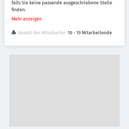
falls Sie keine passende ausgeschriebene Stelle
finden.
Mehr anzeigen
Anzahl der Mitarbeiter
10 - 19 Mitarbeitende