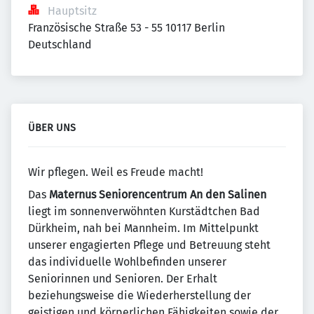
Hauptsitz
Französische Straße 53 - 55 10117 Berlin 
Deutschland
ÜBER UNS
Wir pflegen. Weil es Freude macht!
Das
Maternus Seniorencentrum An den Salinen
liegt im sonnenverwöhnten Kurstädtchen Bad
Dürkheim, nah bei Mannheim. Im Mittelpunkt
unserer engagierten Pflege und Betreuung steht
das individuelle Wohlbefinden unserer
Seniorinnen und Senioren. Der Erhalt
beziehungsweise die Wiederherstellung der
geistigen und körperlichen Fähigkeiten sowie der