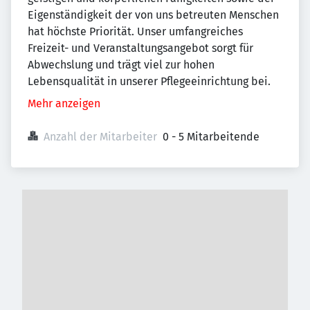
Eigenständigkeit der von uns betreuten Menschen
hat höchste Priorität. Unser umfangreiches
Freizeit- und Veranstaltungsangebot sorgt für
Abwechslung und trägt viel zur hohen
Lebensqualität in unserer Pflegeeinrichtung bei.
Mehr anzeigen
Anzahl der Mitarbeiter
0 - 5 Mitarbeitende