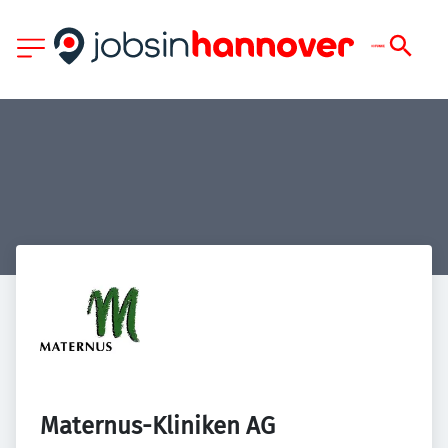
Maternus-Kliniken AG