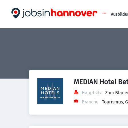
Ausbildu
MEDIAN Hotel Bet
Hauptsitz
Zum Blauen
Branche
Tourismus, 