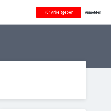
Für Arbeitgeber
Anmelden