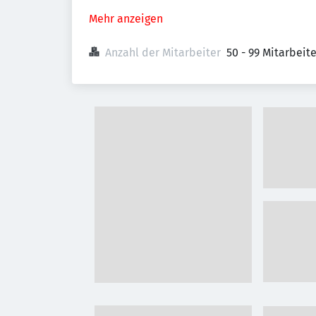
Mehr anzeigen
Anzahl der Mitarbeiter
50 - 99 Mitarbeit