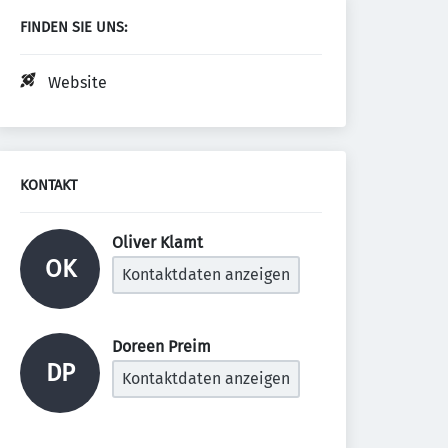
FINDEN SIE UNS:
Website
KONTAKT
Oliver Klamt 
OK
Kontaktdaten anzeigen
Doreen Preim 
DP
Kontaktdaten anzeigen