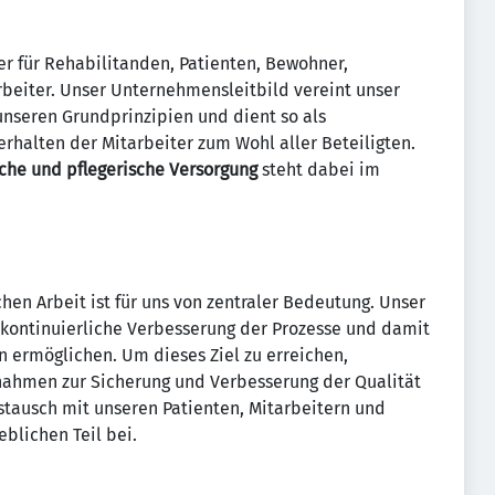
ner für Rehabilitanden, Patienten, Bewohner,
rbeiter. Unser Unternehmensleitbild vereint unser
unseren Grundprinzipien und dient so als
rhalten der Mitarbeiter zum Wohl aller Beteiligten.
che und pflegerische Versorgung
steht dabei im
hen Arbeit ist für uns von zentraler Bedeutung. Unser
 kontinuierliche Verbesserung der Prozesse und damit
en ermöglichen. Um dieses Ziel zu erreichen,
ßnahmen zur Sicherung und Verbesserung der Qualität
ustausch mit unseren Patienten, Mitarbeitern und
blichen Teil bei.