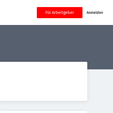
Für Arbeitgeber
Anmelden