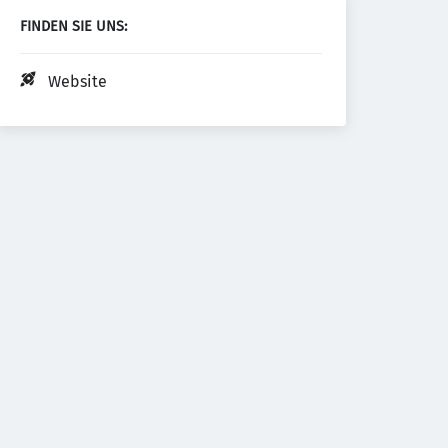
FINDEN SIE UNS:
Website