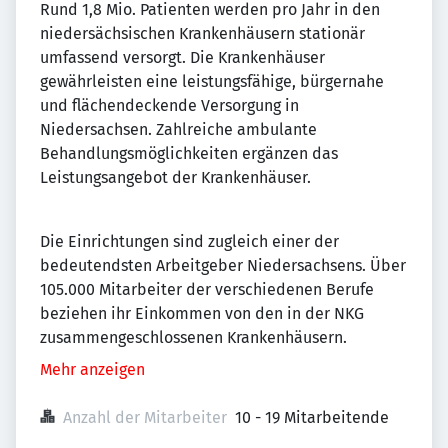
Rund 1,8 Mio. Patienten werden pro Jahr in den
niedersächsischen Krankenhäusern stationär
umfassend versorgt. Die Krankenhäuser
gewährleisten eine leistungsfähige, bürgernahe
und flächendeckende Versorgung in
Niedersachsen. Zahlreiche ambulante
Behandlungsmöglichkeiten ergänzen das
Leistungsangebot der Krankenhäuser.
Die Einrichtungen sind zugleich einer der
bedeutendsten Arbeitgeber Niedersachsens. Über
105.000 Mitarbeiter der verschiedenen Berufe
beziehen ihr Einkommen von den in der NKG
zusammengeschlossenen Krankenhäusern.
Mehr anzeigen
Anzahl der Mitarbeiter
10 - 19 Mitarbeitende