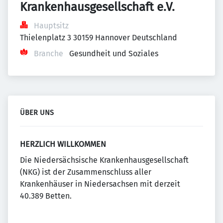
Krankenhausgesellschaft e.V.
Hauptsitz
Thielenplatz 3 30159 Hannover Deutschland
Branche
Gesundheit und Soziales
ÜBER UNS
HERZLICH WILLKOMMEN
Die Niedersächsische Krankenhausgesellschaft
(NKG) ist der Zusammenschluss aller
Krankenhäuser in Niedersachsen mit derzeit
40.389 Betten.