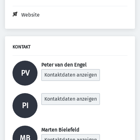
Website
KONTAKT
Peter van den Engel 
PV
Kontaktdaten anzeigen
Kontaktdaten anzeigen
PI
Marten Bielefeld 
MB
Kontaktdaten anzeigen