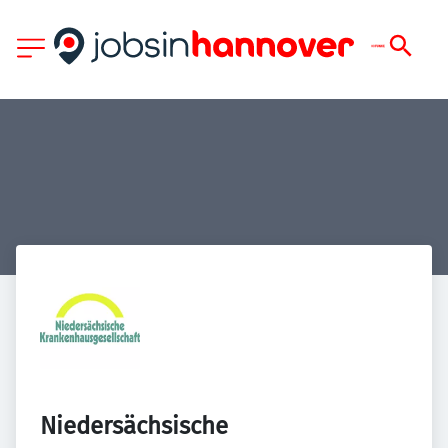
Niedersächsische 