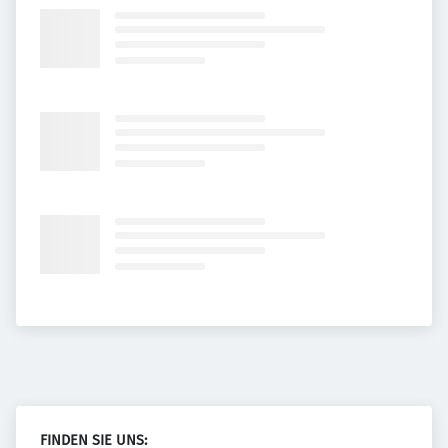
FINDEN SIE UNS: