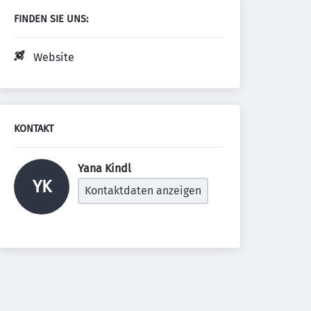
FINDEN SIE UNS:
Website
KONTAKT
Yana Kindl 
YK
Kontaktdaten anzeigen