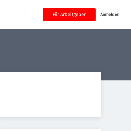
Für Arbeitgeber
Anmelden