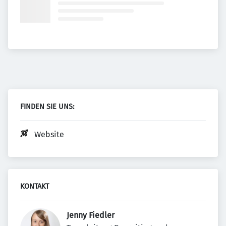
FINDEN SIE UNS:
Website
KONTAKT
Jenny Fiedler 