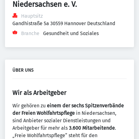
Niedersachsen e. V.
Hauptsitz
Gandhistraße 5a 30559 Hannover Deutschland
Branche
Gesundheit und Soziales
ÜBER UNS
Wir als Arbeitgeber
Wir gehören zu
einem der sechs Spitzenverbände
der Freien Wohlfahrtspflege
in Niedersachsen,
sind Anbieter sozialer Dienstleistungen und
Arbeitgeber für mehr als
3.600 Mitarbeitende
.
„Freie Wohlfahrtspflege“ steht für den