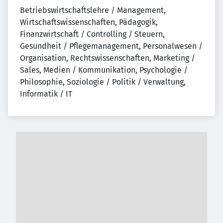
Betriebswirtschaftslehre / Management, 
Wirtschaftswissenschaften, Pädagogik, 
Finanzwirtschaft / Controlling / Steuern, 
Gesundheit / Pflegemanagement, Personalwesen / 
Organisation, Rechtswissenschaften, Marketing / 
Sales, Medien / Kommunikation, Psychologie / 
Philosophie, Soziologie / Politik / Verwaltung, 
Informatik / IT