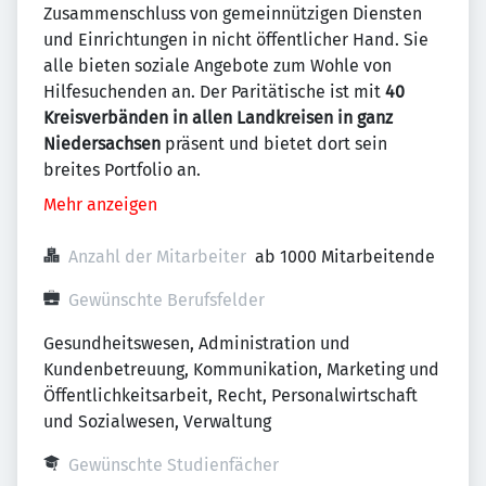
Zusammenschluss von gemeinnützigen Diensten
und Einrichtungen in nicht öffentlicher Hand. Sie
alle bieten soziale Angebote zum Wohle von
Hilfesuchenden an. Der Paritätische ist mit
40
Kreisverbänden in allen Landkreisen in ganz
Niedersachsen
präsent und bietet dort sein
breites Portfolio an.
Mehr anzeigen
Anzahl der Mitarbeiter
ab 1000 Mitarbeitende
Gewünschte Berufsfelder
Gesundheitswesen, Administration und 
Kundenbetreuung, Kommunikation, Marketing und 
Öffentlichkeitsarbeit, Recht, Personalwirtschaft 
und Sozialwesen, Verwaltung
Gewünschte Studienfächer