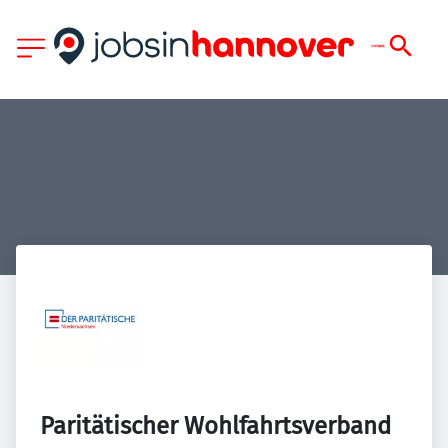
Paritätischer Wohlfahrtsverband 