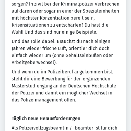
sorgen? In zivil bei der Kriminalpolizei Verbrechen
aufklären oder sogar in einer der Spezialeinheiten
mit höchster Konzentration bereit sein,
Krisensituationen zu entschärfen? Du hast die
Wahl! Und das sind nur einige Beispiele.
Und das Tolle dabei: Brauchst du nach einigen
Jahren wieder frische Luft, orientier dich doch
einfach wieder um (ohne Gehaltseinbußen oder
Arbeitgeberwechsel).
Und wenn du im Polizeiberuf angekommen bist,
steht dir eine Bewerbung für den ergänzenden
Masterstudiengang an der Deutschen Hochschule
der Polizei und damit ein möglicher Wechsel in
das Polizeimanagement offen.
Täglich neue Herausforderungen
Als Polizeivollzugsbeamtin / -beamter ist für dich