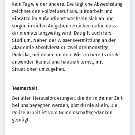
kein Tag wie der andere. Die tägliche Abwechslung
zeichnet den Polizeiberuf aus. Büroarbeit und
Einsätze im Außendienst wechseln sich ab und
sorgen in vielen Aufgabenbereichen dafür, dass
dir niemals langweilig wird. Das gilt auch fürs
Studium. Neben der Wissensvermittlung an der
Akademie absolvierst du zwei dreimonatige
Praktika, bei denen du dein Wissen bereits direkt
anwenden kannst und hautnah lernst, mit
Situationen umzugehen.
Teamarbeit
Bei allen Herausforderungen, die dir in deiner Zeit
bei uns begegnen werden, bist du nie allein. Die
Polizeiarbeit ist vom Gemeinschaftsgedanken
geprägt.