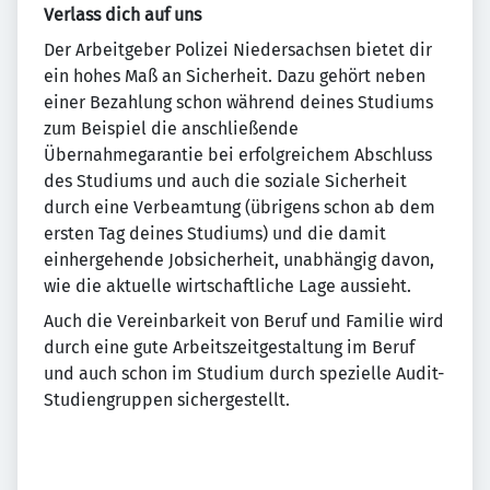
Verlass dich auf uns
Der Arbeitgeber Polizei Niedersachsen bietet dir
ein hohes Maß an Sicherheit. Dazu gehört neben
einer Bezahlung schon während deines Studiums
zum Beispiel die anschließende
Übernahmegarantie bei erfolgreichem Abschluss
des Studiums und auch die soziale Sicherheit
durch eine Verbeamtung (übrigens schon ab dem
ersten Tag deines Studiums) und die damit
einhergehende Jobsicherheit, unabhängig davon,
wie die aktuelle wirtschaftliche Lage aussieht.
Auch die Vereinbarkeit von Beruf und Familie wird
durch eine gute Arbeitszeitgestaltung im Beruf
und auch schon im Studium durch spezielle Audit-
Studiengruppen sichergestellt.