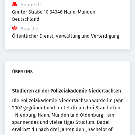
Hauptsitz
Gimter Straße 10 34346 Hann. Münden 
Deutschland
Branche
Öffentlicher Dienst, Verwaltung und Verteidigung
ÜBER UNS
Studieren an der Polizeiakademie Niedersachsen
Die Polizeiakademie Niedersachsen wurde im Jahr
2007 gegründet und bietet dir an drei Standorten
- Nienburg, Hann. Münden und Oldenburg - ein
spannendes und vielseitiges Studium. Dabei
erwirbst du nach drei Jahren den „Bachelor of