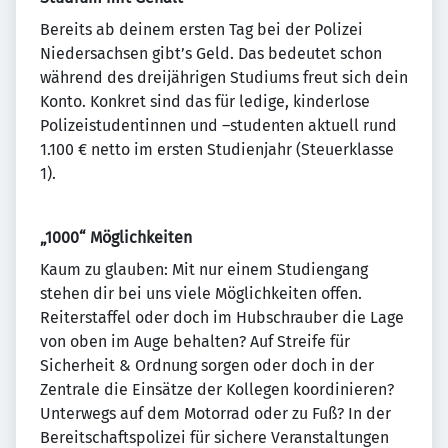
Bereits ab deinem ersten Tag bei der Polizei
Niedersachsen gibt’s Geld. Das bedeutet schon
während des dreijährigen Studiums freut sich dein
Konto. Konkret sind das für ledige, kinderlose
Polizeistudentinnen und –studenten aktuell rund
1.100 € netto im ersten Studienjahr (Steuerklasse
1).
„1000“ Möglichkeiten
Kaum zu glauben: Mit nur einem Studiengang
stehen dir bei uns viele Möglichkeiten offen.
Reiterstaffel oder doch im Hubschrauber die Lage
von oben im Auge behalten? Auf Streife für
Sicherheit & Ordnung sorgen oder doch in der
Zentrale die Einsätze der Kollegen koordinieren?
Unterwegs auf dem Motorrad oder zu Fuß? In der
Bereitschaftspolizei für sichere Veranstaltungen