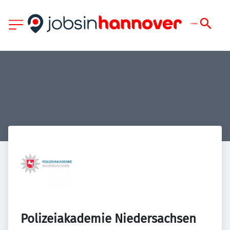
Polizeiakademie Niedersachsen