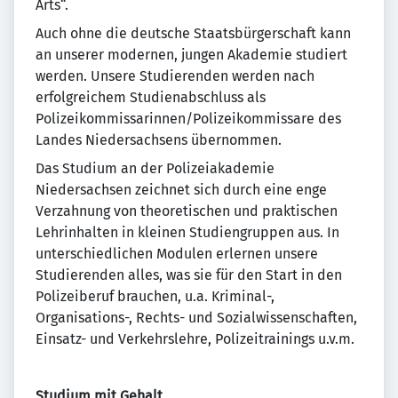
Arts“.
Auch ohne die deutsche Staatsbürgerschaft kann
an unserer modernen, jungen Akademie studiert
werden. Unsere Studierenden werden nach
erfolgreichem Studienabschluss als
Polizeikommissarinnen/Polizeikommissare des
Landes Niedersachsens übernommen.
Das Studium an der Polizeiakademie
Niedersachsen zeichnet sich durch eine enge
Verzahnung von theoretischen und praktischen
Lehrinhalten in kleinen Studiengruppen aus. In
unterschiedlichen Modulen erlernen unsere
Studierenden alles, was sie für den Start in den
Polizeiberuf brauchen, u.a. Kriminal-,
Organisations-, Rechts- und Sozialwissenschaften,
Einsatz- und Verkehrslehre, Polizeitrainings u.v.m.
Studium mit Gehalt