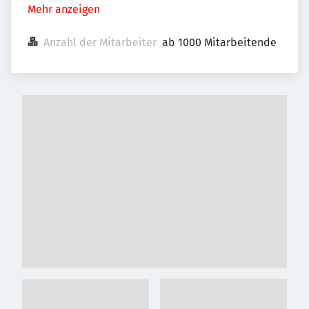
Mehr anzeigen
Anzahl der Mitarbeiter
ab 1000 Mitarbeitende