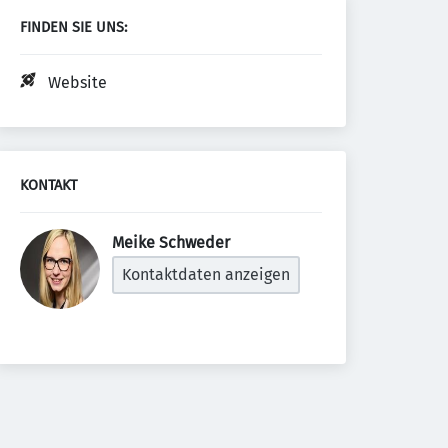
FINDEN SIE UNS:
Website
KONTAKT
Meike Schweder 
Kontaktdaten anzeigen