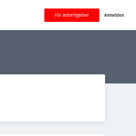
Für Arbeitgeber
Anmelden