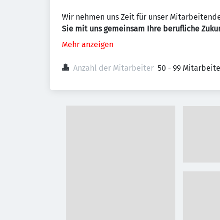
Wir nehmen uns Zeit für unser Mitarbeitend
Sie mit uns gemeinsam Ihre berufliche Zukun
Mehr anzeigen
Anzahl der Mitarbeiter
50 - 99 Mitarbeit