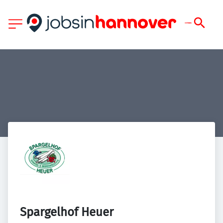
Spargelhof Heuer