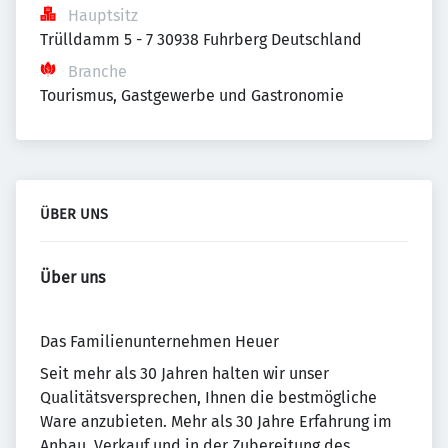
Hauptsitz
Trülldamm 5 - 7 30938 Fuhrberg Deutschland
Branche
Tourismus, Gastgewerbe und Gastronomie
ÜBER UNS
Über uns
Das Familienunternehmen Heuer
Seit mehr als 30 Jahren halten wir unser
Qualitätsversprechen, Ihnen die bestmögliche
Ware anzubieten. Mehr als 30 Jahre Erfahrung im
Anbau, Verkauf und in der Zubereitung des