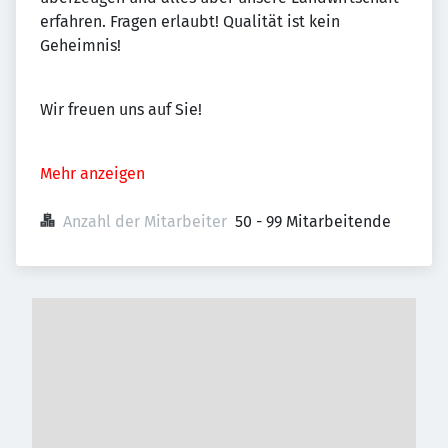
erfahren. Fragen erlaubt! Qualität ist kein
Geheimnis!
Wir freuen uns auf Sie!
Mehr anzeigen
Anzahl der Mitarbeiter
50 - 99 Mitarbeitende