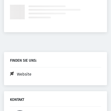
FINDEN SIE UNS:
Website
KONTAKT