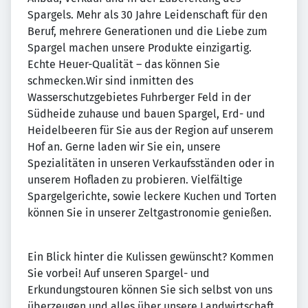
Spargels. Mehr als 30 Jahre Leidenschaft für den
Beruf, mehrere Generationen und die Liebe zum
Spargel machen unsere Produkte einzigartig.
Echte Heuer-Qualität – das können Sie
schmecken.Wir sind inmitten des
Wasserschutzgebietes Fuhrberger Feld in der
Südheide zuhause und bauen Spargel, Erd- und
Heidelbeeren für Sie aus der Region auf unserem
Hof an. Gerne laden wir Sie ein, unsere
Spezialitäten in unseren Verkaufsständen oder in
unserem Hofladen zu probieren. Vielfältige
Spargelgerichte, sowie leckere Kuchen und Torten
können Sie in unserer Zeltgastronomie genießen.
Ein Blick hinter die Kulissen gewünscht? Kommen
Sie vorbei! Auf unseren Spargel- und
Erkundungstouren können Sie sich selbst von uns
überzeugen und alles über unsere Landwirtschaft