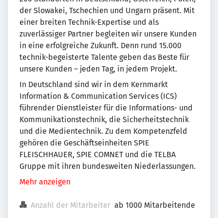
der Slowakei, Tschechien und Ungarn präsent. Mit
einer breiten Technik-Expertise und als
zuverlässiger Partner begleiten wir unsere Kunden
in eine erfolgreiche Zukunft. Denn rund 15.000
technik-begeisterte Talente geben das Beste für
unsere Kunden – jeden Tag, in jedem Projekt.
In Deutschland sind wir in dem Kernmarkt
Information & Communication Services (ICS)
führender Dienstleister für die Informations- und
Kommunikationstechnik, die Sicherheitstechnik
und die Medientechnik. Zu dem Kompetenzfeld
gehören die Geschäftseinheiten SPIE
FLEISCHHAUER, SPIE COMNET und die TELBA
Gruppe mit ihren bundesweiten Niederlassungen.
Mehr anzeigen
Anzahl der Mitarbeiter
ab 1000 Mitarbeitende