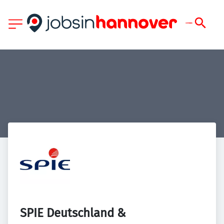
SPIE Deutschland & 