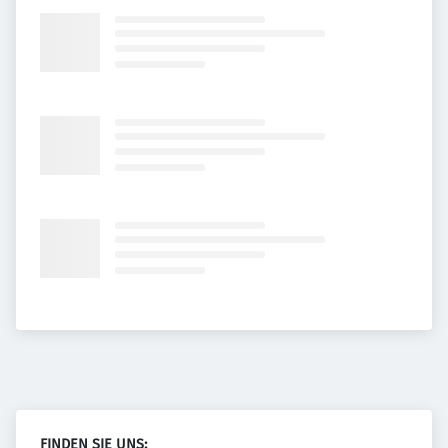
FINDEN SIE UNS: