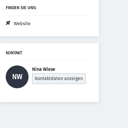
FINDEN SIE UNS:
Website
KONTAKT
Nina Wiese 
NW
Kontaktdaten anzeigen