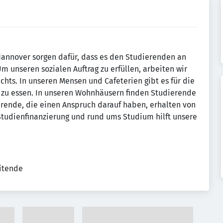
annover sorgen dafür, dass es den Studierenden an
m unseren sozialen Auftrag zu erfüllen, arbeiten wir
chts. In unseren Mensen und Cafeterien gibt es für die
zu essen. In unseren Wohnhäusern finden Studierende
ierende, die einen Anspruch darauf haben, erhalten von
 Studienfinanzierung und rund ums Studium hilft unsere
eitende