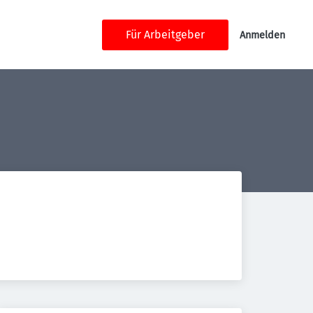
Für Arbeitgeber
Anmelden