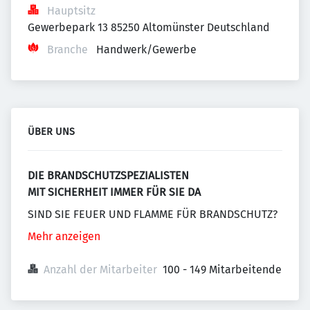
Hauptsitz
Gewerbepark 13 85250 Altomünster Deutschland
Branche
Handwerk/Gewerbe
ÜBER UNS
DIE BRANDSCHUTZSPEZIALISTEN
MIT SICHERHEIT IMMER FÜR SIE DA
SIND SIE FEUER UND FLAMME FÜR BRANDSCHUTZ?
Mehr anzeigen
Anzahl der Mitarbeiter
100 - 149 Mitarbeitende