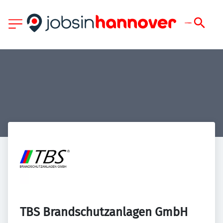
TBS Brandschutzanlagen GmbH