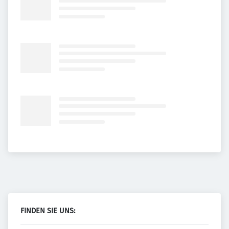
FINDEN SIE UNS: