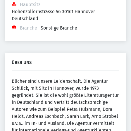
Hauptsitz
Hohenzollernstrasse 56 30161 Hannover 
Deutschland
Branche
Sonstige Branche
ÜBER UNS
Bücher sind unsere Leidenschaft. Die Agentur
Schlück, mit Sitz in Hannover, wurde 1973
gegründet. Sie ist die wohl größte Literaturagentur
in Deutschland und vertritt deutschsprachige
Autoren wie zum Beispiel Petra Hülsmann, Dora
Heldt, Andreas Eschbach, Sarah Lark, Arno Strobel
u.v.a.. im In- und Ausland. Die Agentur vermittelt
für internationale Verlags-und Agenturklienten