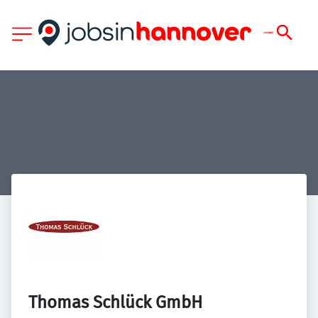
Thomas Schlück GmbH