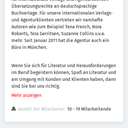
Übersetzungsrechte an deutschsprachige
Buchverlage. Für unsere internationalen Verlags-
und Agenturklienten vertreten wir namhafte
Autoren wie zum Beispiel Tana French, Nora
Roberts, Tess Gerritsen, Suzanne Collins u.v.a.
mehr. Seit Januar 2011 hat die Agentur auch ein
Büro in München.
Wenn Sie sich für Literatur und Herausforderungen
im Beruf begeistern können, Spaß an Literatur und
am Umgang mit Kunden und Klienten haben, dann
sind Sie bei uns richtig.
Mehr anzeigen
Anzahl der Mitarbeiter
10 - 19 Mitarbeitende