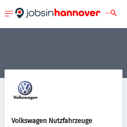
Volkswagen Nutzfahrzeuge 