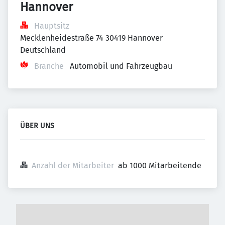
Hannover
Hauptsitz
Mecklenheidestraße 74 30419 Hannover 
Deutschland
Branche
Automobil und Fahrzeugbau
ÜBER UNS
Anzahl der Mitarbeiter
ab 1000 Mitarbeitende