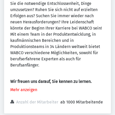
Sie die notwendige Entschlossenheit, Dinge
umzusetzen? Ruhen Sie sich nicht auf erzielten
Erfolgen aus? Suchen Sie immer wieder nach
neuen Herausforderungen? Ihre Leidenschaft
könnte der Beginn Ihrer Karriere bei WABCO sein!
Mit einem Team in der Produktentwicklung, in
kaufmännischen Bereichen und in
Produktionsteams in 34 Ländern weltweit bietet
WABCO verschiedene Möglichkeiten, sowohl für
berufserfahrene Experten als auch für
Berufsanfänger.
Wir freuen uns darauf, Sie kennen zu lernen.
Mehr anzeigen
Anzahl der Mitarbeiter
ab 1000 Mitarbeitende