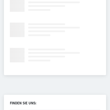
FINDEN SIE UNS: