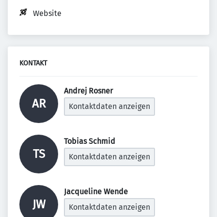
Website
KONTAKT
Andrej Rosner 
AR
Kontaktdaten anzeigen
Tobias Schmid 
TS
Kontaktdaten anzeigen
Jacqueline Wende 
JW
Kontaktdaten anzeigen