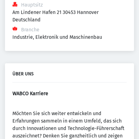
Hauptsitz
Am Lindener Hafen 21 30453 Hannover 
Deutschland
Branche
Industrie, Elektronik und Maschinenbau
ÜBER UNS
WABCO Karriere
Möchten Sie sich weiter entwickeln und
Erfahrungen sammeln in einem Umfeld, das sich
durch Innovationen und Technologie-Führerschaft
auszeichnet? Denken Sie ganzheitlich und zeigen