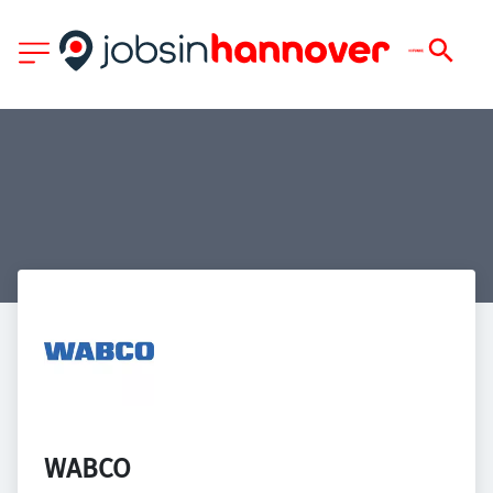
WABCO