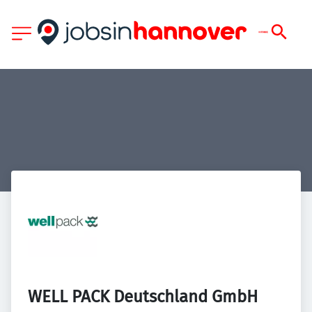
WELL PACK Deutschland GmbH