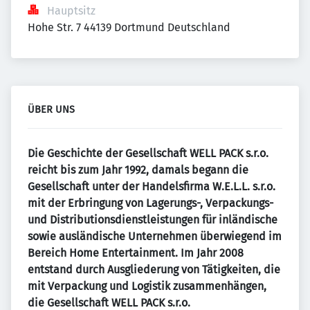
Hauptsitz
Hohe Str. 7 44139 Dortmund Deutschland
ÜBER UNS
Die Geschichte der Gesellschaft WELL PACK s.r.o.
reicht bis zum Jahr 1992, damals begann die
Gesellschaft unter der Handelsfirma W.E.L.L. s.r.o.
mit der Erbringung von Lagerungs-, Verpackungs-
und Distributionsdienstleistungen für inländische
sowie ausländische Unternehmen überwiegend im
Bereich Home Entertainment. Im Jahr 2008
entstand durch Ausgliederung von Tätigkeiten, die
mit Verpackung und Logistik zusammenhängen,
die Gesellschaft WELL PACK s.r.o.