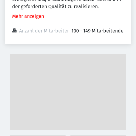
der geforderten Qualität zu realisieren.
Mehr anzeigen
Anzahl der Mitarbeiter
100 - 149 Mitarbeitende