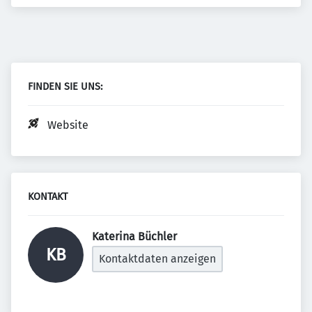
FINDEN SIE UNS:
Website
KONTAKT
Katerina Büchler 
KB
Kontaktdaten anzeigen