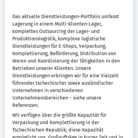
Das aktuelle Dienstleistungen-Portfolio umfasst
Lagerung in einem Multi-Klienten-Lager,
komplettes Outsourcing der Lager- und
Produktionslogistik, komplexe logistische
Dienstleistungen für E-Shops, Verpackung,
Komplettierung, Beförderung, Distribution von
Waren und Koordinierung der Tätigkeiten in den
Betrieben unserer Klienten. Unsere
Dienstleistungen erbringen wir für eine Vielzahl
führender tschechischer sowie ausländischer
Unternehmen in verschiedenen
Unternehmensbereichen – siehe unsere
Referenzen.
Wir verfügen über die größte Kapazität für
Verpackung und Komplettierung in der
Tschechischen Republik; diese Kapazität
ermöglicht uns, Großaufträge in kurzer Zeit und in