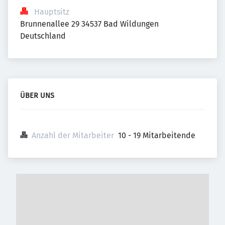
Hauptsitz
Brunnenallee 29 34537 Bad Wildungen 
Deutschland
ÜBER UNS
Anzahl der Mitarbeiter
10 - 19 Mitarbeitende