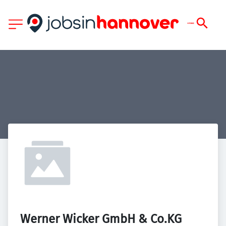
Werner Wicker GmbH & Co.KG