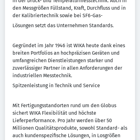
in der Druck- und Temperaturmesstechnik. Auch in
den Messgrößen Füllstand, Kraft, Durchfluss und in
der Kalibriertechnik sowie bei SF6-Gas-
Lösungen setzt das Unternehmen Standards.
Gegründet im Jahr 1946 ist WIKA heute dank eines
breiten Portfolios an hochpräzisen Geräten und
umfangreichen Dienstleistungen starker und
zuverlässiger Partner in allen Anforderungen der
industriellen Messtechnik.
Spitzenleistung in Technik und Service
Mit Fertigungsstandorten rund um den Globus
sichert WIKA Flexibilität und höchste
Lieferperformance. Pro Jahr werden über 50
Millionen Qualitätsprodukte, sowohl Standard- als
auch kundenspezifische Lösungen, in Losgrößen