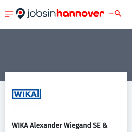
WIKA Alexander Wiegand SE & 