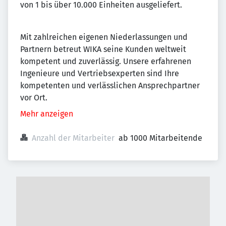
von 1 bis über 10.000 Einheiten ausgeliefert.
Mit zahlreichen eigenen Niederlassungen und
Partnern betreut WIKA seine Kunden weltweit
kompetent und zuverlässig. Unsere erfahrenen
Ingenieure und Vertriebsexperten sind Ihre
kompetenten und verlässlichen Ansprechpartner
vor Ort.
Mehr anzeigen
Anzahl der Mitarbeiter
ab 1000 Mitarbeitende