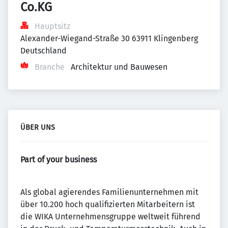
Co.KG
Hauptsitz
Alexander-Wiegand-Straße 30 63911 Klingenberg 
Deutschland
Branche
Architektur und Bauwesen
ÜBER UNS
Part of your business
Als global agierendes Familienunternehmen mit
über 10.200 hoch qualifizierten Mitarbeitern ist
die WIKA Unternehmensgruppe weltweit führend