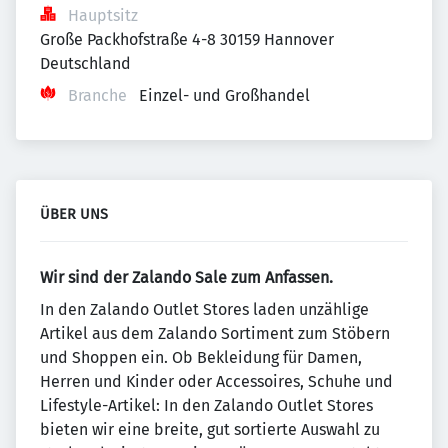
Hauptsitz
Große Packhofstraße 4-8 30159 Hannover 
Deutschland
Branche
Einzel- und Großhandel
ÜBER UNS
Wir sind der Zalando Sale zum Anfassen.
In den Zalando Outlet Stores laden unzählige
Artikel aus dem Zalando Sortiment zum Stöbern
und Shoppen ein. Ob Bekleidung für Damen,
Herren und Kinder oder Accessoires, Schuhe und
Lifestyle-Artikel: In den Zalando Outlet Stores
bieten wir eine breite, gut sortierte Auswahl zu