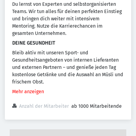
Du lernst von Experten und selbstorganisierten
Teams. Wir tun alles für deinen perfekten Einstieg
und bringen dich weiter mit intensivem
Mentoring. Nutze die Karrierechancen im
gesamten Unternehmen.
DEINE GESUNDHEIT
Bleib aktiv mit unseren Sport- und
Gesundheitsangeboten von internen Lieferanten
und externen Partnern – und genieße jeden Tag
kostenlose Getränke und die Auswahl an Müsli und
frischem Obst.
Mehr anzeigen
Anzahl der Mitarbeiter
ab 1000 Mitarbeitende