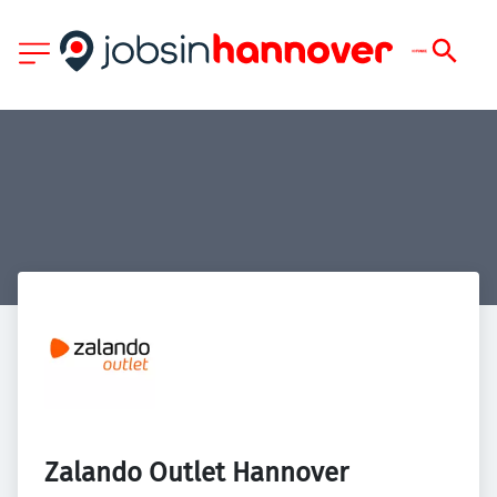
Zalando Outlet Hannover