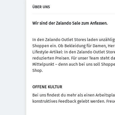
ÜBER UNS
Wir sind der Zalando Sale zum Anfassen.
In den Zalando Outlet Stores laden unzähli
Shoppen ein. Ob Bekleidung für Damen, Her
Lifestyle-Artikel: In den Zalando Outlet Stor
reduzierten Preisen. Für unser Team steht d
Mittelpunkt – denn auch bei uns soll Shopp
Shop.
OFFENE KULTUR
Bei uns findest du mehr als einen Arbeitspl
konstruktives Feedback gelebt werden. Freu