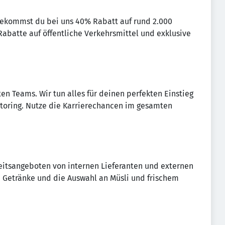
kommst du bei uns 40% Rabatt auf rund 2.000
batte auf öffentliche Verkehrsmittel und exklusive
en Teams. Wir tun alles für deinen perfekten Einstieg
toring. Nutze die Karrierechancen im gesamten
eitsangeboten von internen Lieferanten und externen
e Getränke und die Auswahl an Müsli und frischem