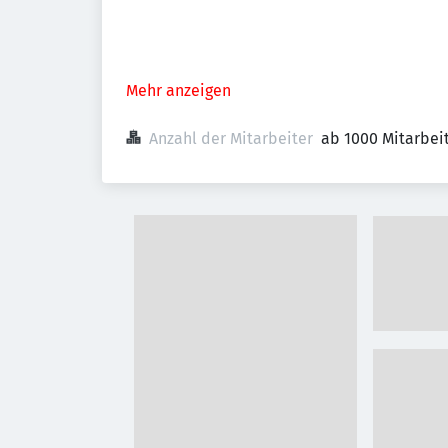
Mehr anzeigen
Anzahl der Mitarbeiter
ab 1000 Mitarbei