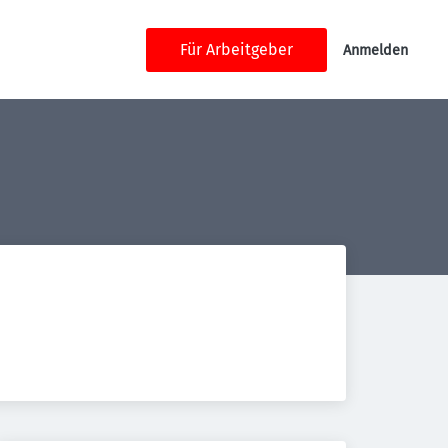
Für Arbeitgeber
Anmelden