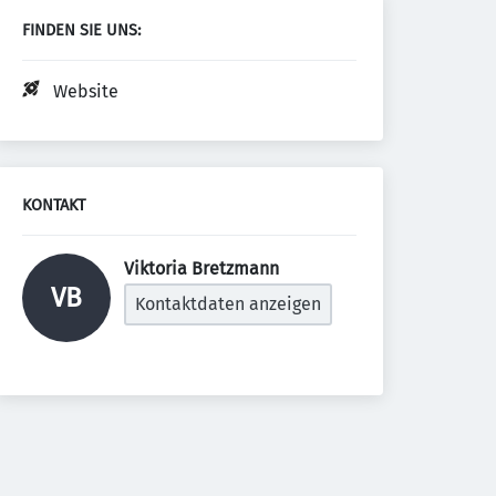
FINDEN SIE UNS:
Website
KONTAKT
Viktoria Bretzmann 
VB
Kontaktdaten anzeigen