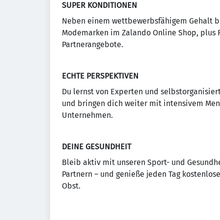
SUPER KONDITIONEN
Neben einem wettbewerbsfähigem Gehalt be
Modemarken im Zalando Online Shop, plus Ra
Partnerangebote.
ECHTE PERSPEKTIVEN
Du lernst von Experten und selbstorganisiert
und bringen dich weiter mit intensivem Men
Unternehmen.
DEINE GESUNDHEIT
Bleib aktiv mit unseren Sport- und Gesundh
Partnern – und genieße jeden Tag kostenlos
Obst.