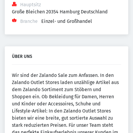
Hauptsitz
Große Bleichen 20354 Hamburg Deutschland
Branche
Einzel- und Großhandel
ÜBER UNS
Wir sind der Zalando Sale zum Anfassen. In den
Zalando Outlet Stores laden unzählige Artikel aus
dem Zalando Sortiment zum Stöbern und
Shoppen ein. Ob Bekleidung für Damen, Herren
und Kinder oder Accessoires, Schuhe und
Lifestyle-Artikel: In den Zalando Outlet Stores
bieten wir eine breite, gut sortierte Auswahl zu
stark reduzierten Preisen. Für unser Team steht
das perfekte Einkaufserlebnis unserer Kunden im