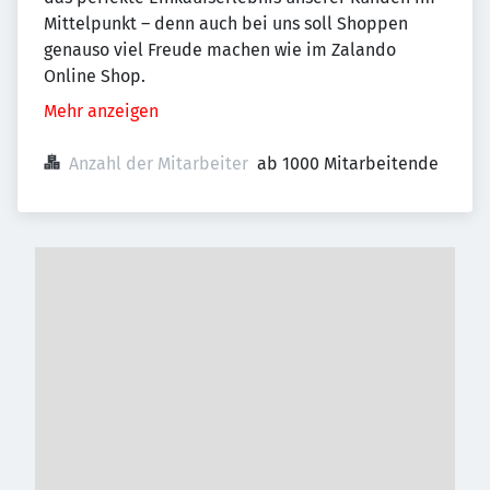
Mittelpunkt – denn auch bei uns soll Shoppen
genauso viel Freude machen wie im Zalando
Online Shop.
Mehr anzeigen
Anzahl der Mitarbeiter
ab 1000 Mitarbeitende