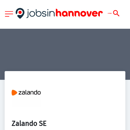
Zalando SE