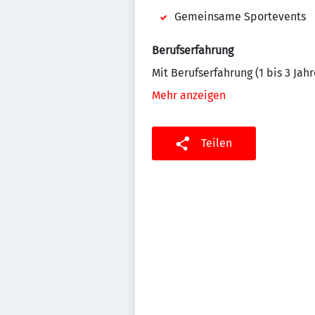
Gemeinsame Sportevents
Berufserfahrung
Mit Berufserfahrung (1 bis 3 Jahr
Mehr anzeigen
Teilen