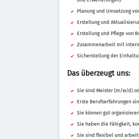
Planung und Umsetzung von 
Erstellung und Aktualisier
Erstellung und Pflege von 
Zusammenarbeit mit intern
Sicherstellung der Einhaltu
Das überzeugt uns:
Sie sind Meister (m/w/d) o
Erste Berufserfahrungen si
Sie können gut organisiere
Sie haben die Fähigkeit, 
Sie sind flexibel und arbe