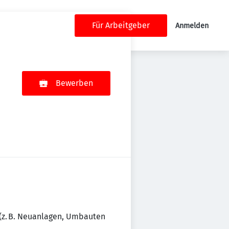
Für Arbeitgeber
Anmelden
Bewerben
 (z. B. Neuanlagen, Umbauten