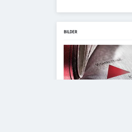
BILDER
VIDEOS