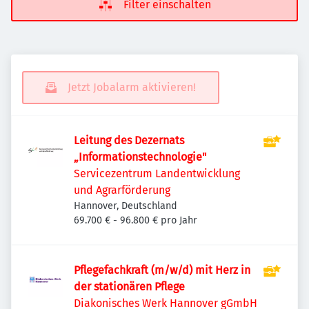
Filter einschalten
Jetzt Jobalarm aktivieren!
Leitung des Dezernats
„Informationstechnologie"
Servicezentrum Landentwicklung
und Agrarförderung
Hannover, Deutschland
69.700 € - 96.800 € pro Jahr
Pflegefachkraft (m/w/d) mit Herz in
der stationären Pflege
Diakonisches Werk Hannover gGmbH