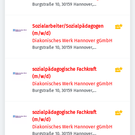
Burgstraße 10, 30159 Hannover,
Deutschland
Sozialarbeiter/Sozialpädagogen
(m/w/d)
Diakonisches Werk Hannover gGmbH
Burgstraße 10, 30159 Hannover,
Deutschland
sozialpädagogische Fachkraft
(m/w/d)
Diakonisches Werk Hannover gGmbH
Burgstraße 10, 30159 Hannover,
Deutschland
sozialpädagogische Fachkraft
(m/w/d)
Diakonisches Werk Hannover gGmbH
Burgstraße 10, 30159 Hannover,