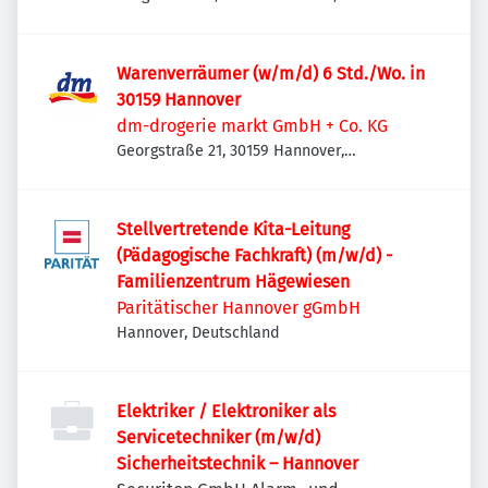
Deutschland
Warenverräumer (w/m/d) 6 Std./Wo. in
30159 Hannover
dm-drogerie markt GmbH + Co. KG
Georgstraße 21, 30159 Hannover,
Deutschland
Stellvertretende Kita-Leitung
(Pädagogische Fachkraft) (m/w/d) -
Familienzentrum Hägewiesen
Paritätischer Hannover gGmbH
Hannover, Deutschland
Elektriker / Elektroniker als
Servicetechniker (m/w/d)
Sicherheitstechnik – Hannover