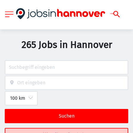
265 Jobs in Hannover
Suchen