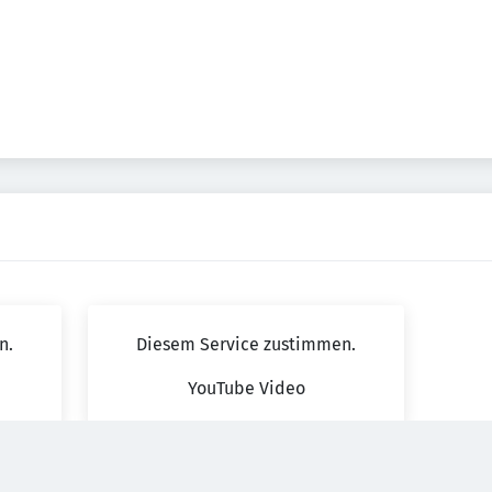
n.
Diesem Service zustimmen.
YouTube Video