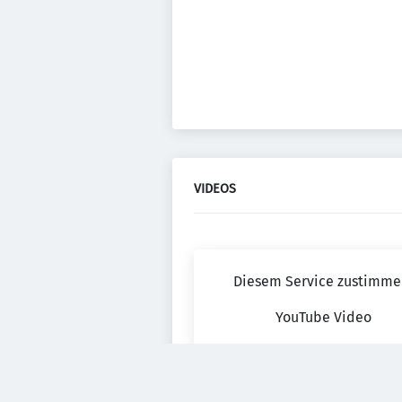
VIDEOS
Diesem Service zustimme
YouTube Video