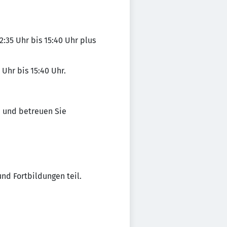
2:35 Uhr bis 15:40 Uhr plus
 Uhr bis 15:40 Uhr.
n und betreuen Sie
nd Fortbildungen teil.