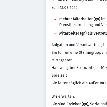
zum 13.08.2026
mehrer Mitarbeiter (gn) im
Dienstbesprechung und Vor
Mitarbeiter (gn) als Vertret
Aufgaben und Verantwortungsbe
Sie führen eine Stammgruppe mi
Mittagessen,
Hausaufgaben/Lernzeit (ca. 10 K
Spielzeit
Sie leiten täglich ein Außerunt
Wir erwarten:
Sie sind
Erzieher (gn), Sozialass