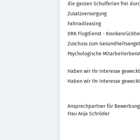
die ganzen Schulferien frei dur
Zusatzversorgung
Fahrradleasing
DRK Flugdienst - Krankenrückho
Zuschuss zum Gesundheitsangebo
Psychologische Mitarbeiterber
Haben wir Ihr Interesse geweckt
Haben wir Ihr Interesse geweckt
Ansprechpartner für Bewerbung
Frau Anja Schröder