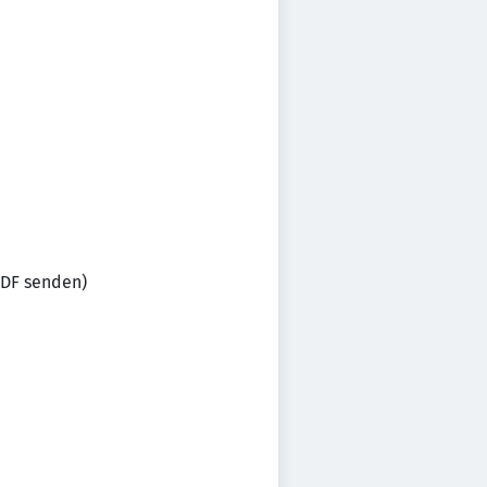
PDF senden)