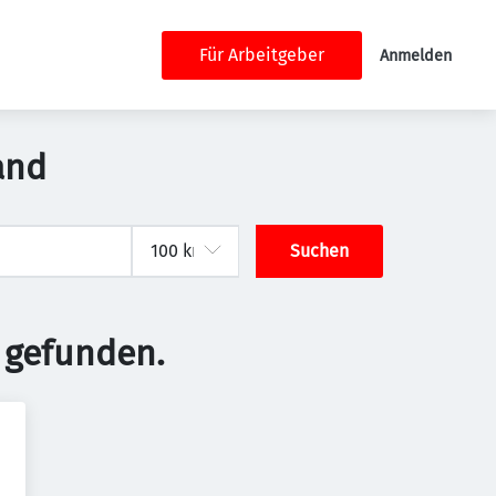
Für Arbeitgeber
Anmelden
and
Suchen
 gefunden.