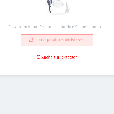
Es wurden keine Ergebnisse für Ihre Suche gefunden.
Jetzt Jobalarm aktivieren!
Suche zurücksetzen