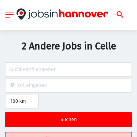
2 Andere Jobs in Celle
Suchen