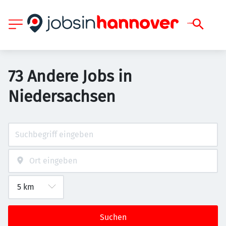
73 Andere Jobs in
Niedersachsen
Suchen