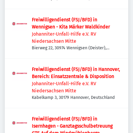
Freiwilligendienst (FSJ/BFD) in
Wennigsen - Kita Märker Waldkinder
Johanniter-Unfall-Hilfe e.V. RV
Niedersachsen Mitte
Bierweg 22, 30974 Wennigsen (Deister),
Deutschland
Freiwilligendienst (FSJ/BFD) in Hannover,
Bereich: Einsatzzentrale & Disposition
Johanniter-Unfall-Hilfe e.V. RV
Niedersachsen Mitte
Kabelkamp 3, 30179 Hannover, Deutschland
Freiwilligendienst (FSJ/BFD) in
Isernhagen - Ganztagsschulbetreuung