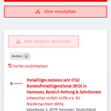
Filter einschalten
Jetzt Jobalarm aktivieren!
Andere
Suche zurücksetzen
Freiwilliges soziales Jahr (FSJ)
Bundesfreiwilligendienst (BFD) in
Hannover, Bereich Rettung & Fahrdienste
Johanniter-Unfall-Hilfe e.V. RV
Niedersachsen Mitte
Kabelkamp 3, 30179 Hannover, Deutschland