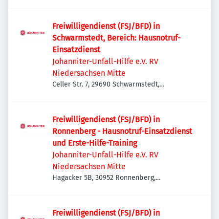
Deutschland
Freiwilligendienst (FSJ/BFD) in
Schwarmstedt, Bereich: Hausnotruf-
Einsatzdienst
Johanniter-Unfall-Hilfe e.V. RV
Niedersachsen Mitte
Celler Str. 7, 29690 Schwarmstedt,
Deutschland
Freiwilligendienst (FSJ/BFD) in
Ronnenberg - Hausnotruf-Einsatzdienst
und Erste-Hilfe-Training
Johanniter-Unfall-Hilfe e.V. RV
Niedersachsen Mitte
Hagacker 5B, 30952 Ronnenberg,
Deutschland
Freiwilligendienst (FSJ/BFD) in