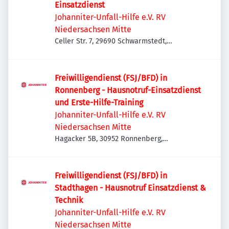
Einsatzdienst
Johanniter-Unfall-Hilfe e.V. RV
Niedersachsen Mitte
Celler Str. 7, 29690 Schwarmstedt,
Deutschland
Freiwilligendienst (FSJ/BFD) in
Ronnenberg - Hausnotruf-Einsatzdienst
und Erste-Hilfe-Training
Johanniter-Unfall-Hilfe e.V. RV
Niedersachsen Mitte
Hagacker 5B, 30952 Ronnenberg,
Deutschland
Freiwilligendienst (FSJ/BFD) in
Stadthagen - Hausnotruf Einsatzdienst &
Technik
Johanniter-Unfall-Hilfe e.V. RV
Niedersachsen Mitte