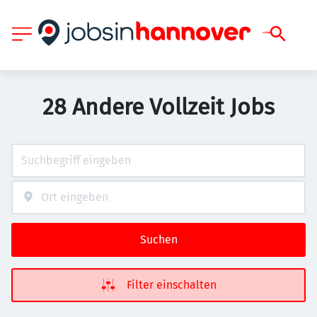
28 Andere Vollzeit Jobs
Suchen
Filter einschalten