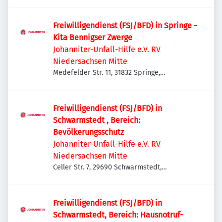
Isernhagen, Deutschland
Freiwilligendienst (FSJ/BFD) in Springe -
Kita Bennigser Zwerge
Johanniter-Unfall-Hilfe e.V. RV
Niedersachsen Mitte
Medefelder Str. 11, 31832 Springe,
Deutschland
Freiwilligendienst (FSJ/BFD) in
Schwarmstedt , Bereich:
Bevölkerungsschutz
Johanniter-Unfall-Hilfe e.V. RV
Niedersachsen Mitte
Celler Str. 7, 29690 Schwarmstedt,
Deutschland
Freiwilligendienst (FSJ/BFD) in
Schwarmstedt, Bereich: Hausnotruf-