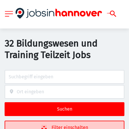
32 Bildungswesen und
Training Teilzeit Jobs
Suchen
Filter einschalten