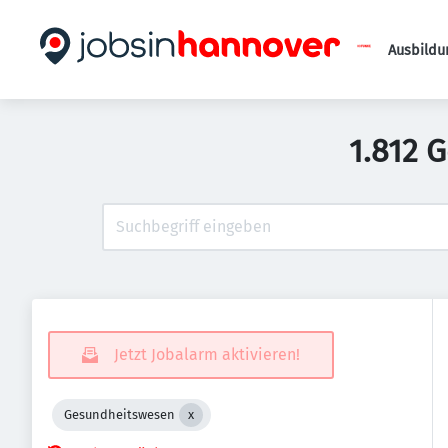
Ausbildu
1.812 
Jetzt Jobalarm aktivieren!
Gesundheitswesen