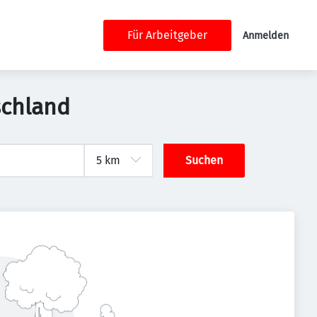
Für Arbeitgeber
Anmelden
schland
Suchen