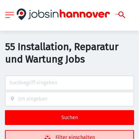
55 Installation, Reparatur
und Wartung Jobs
Suchen
Filter einschalten