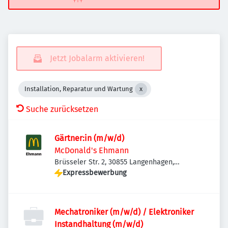
Jetzt Jobalarm aktivieren!
Installation, Reparatur und Wartung
Suche zurücksetzen
Gärtner:in (m/w/d)
McDonald's Ehmann
Brüsseler Str. 2, 30855 Langenhagen,
Deutschland
Expressbewerbung
Mechatroniker (m/w/d) / Elektroniker
Instandhaltung (m/w/d)