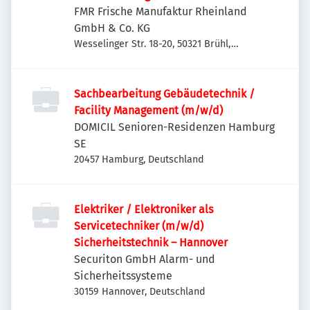
FMR Frische Manufaktur Rheinland
GmbH & Co. KG
Wesselinger Str. 18-20, 50321 Brühl,
Deutschland
Sachbearbeitung Gebäudetechnik /
Facility Management (m/w/d)
DOMICIL Senioren-Residenzen Hamburg
SE
20457 Hamburg, Deutschland
Elektriker / Elektroniker als
Servicetechniker (m/w/d)
Sicherheitstechnik – Hannover
Securiton GmbH Alarm- und
Sicherheitssysteme
30159 Hannover, Deutschland