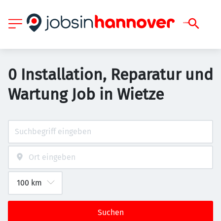
0 Installation, Reparatur und
Wartung Job in Wietze
Suchen