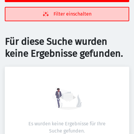
Filter einschalten
Für diese Suche wurden
keine Ergebnisse gefunden.
Es wurden keine Ergebnisse für Ihre
Suche gefunden.