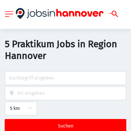
5 Praktikum Jobs in Region
Hannover
Suchen