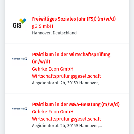
Freiwilliges Soziales Jahr (FSJ) (m/w/d)
gGiS mbH
Hannover, Deutschland
Praktikum in der Wirtschaftsprüfung
(m/w/d)
Gehrke Econ GmbH
Wirtschaftsprüfungsgesellschaft
Aegidientorpl. 2b, 30159 Hannover,
Deutschland
Praktikum in der M&A-Beratung (m/w/d)
Gehrke Econ GmbH
Wirtschaftsprüfungsgesellschaft
Aegidientorpl. 2b, 30159 Hannover,
Deutschland