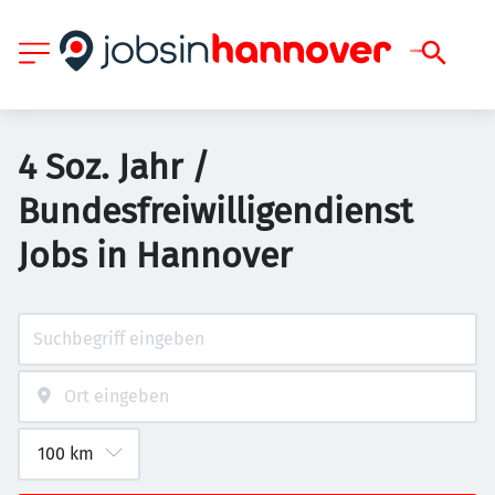
4 Soz. Jahr /
Bundesfreiwilligendienst
Jobs in Hannover