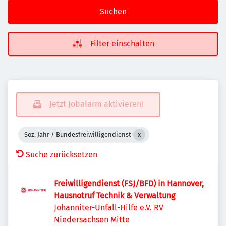
Suchen
Filter einschalten
Jetzt Jobalarm aktivieren!
Soz. Jahr / Bundesfreiwilligendienst
Suche zurücksetzen
Freiwilligendienst (FSJ/BFD) in Hannover,
Hausnotruf Technik & Verwaltung
Johanniter-Unfall-Hilfe e.V. RV
Niedersachsen Mitte