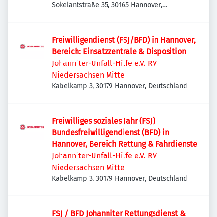
Sokelantstraße 35, 30165 Hannover,
Deutschland
Freiwilligendienst (FSJ/BFD) in Hannover,
Bereich: Einsatzzentrale & Disposition
Johanniter-Unfall-Hilfe e.V. RV
Niedersachsen Mitte
Kabelkamp 3, 30179 Hannover, Deutschland
Freiwilliges soziales Jahr (FSJ)
Bundesfreiwilligendienst (BFD) in
Hannover, Bereich Rettung & Fahrdienste
Johanniter-Unfall-Hilfe e.V. RV
Niedersachsen Mitte
Kabelkamp 3, 30179 Hannover, Deutschland
FSJ / BFD Johanniter Rettungsdienst &